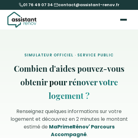
01 76 49 07 34
·
contact@assistant-renov.fr
SIMULATEUR OFFICIEL · SERVICE PUBLIC
Combien d'aides pouvez-vous
obtenir
pour rénover votre
logement ?
Renseignez quelques informations sur votre
logement et découvrez en 2 minutes le montant
estimé de
MaPrimeRénov' Parcours
Accompagné
.