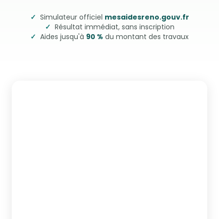
✓
Simulateur officiel
mesaidesreno.gouv.fr
✓
Résultat immédiat, sans inscription
✓
Aides jusqu'à
90 %
du montant des travaux