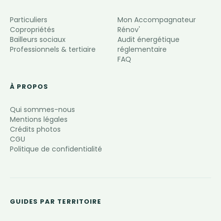
Particuliers
Mon Accompagnateur
Copropriétés
Rénov'
Bailleurs sociaux
Audit énergétique
Professionnels & tertiaire
réglementaire
FAQ
À PROPOS
Qui sommes-nous
Mentions légales
Crédits photos
CGU
Politique de confidentialité
GUIDES PAR TERRITOIRE