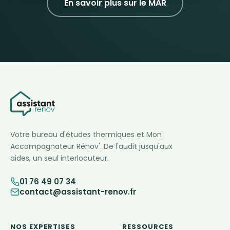
En savoir plus sur le MAR
Votre bureau d'études thermiques et Mon
Accompagnateur Rénov'. De l'audit jusqu'aux
aides, un seul interlocuteur.
01 76 49 07 34
contact@assistant-renov.fr
NOS EXPERTISES
RESSOURCES