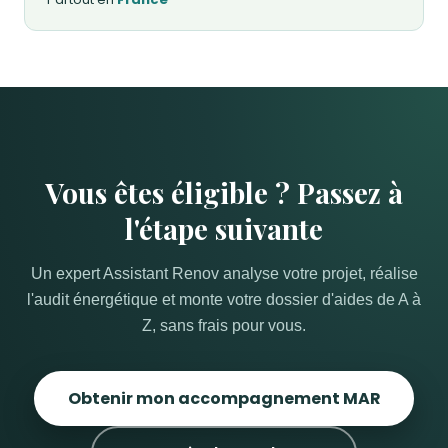
Vous êtes éligible ? Passez à
l'étape suivante
Un expert Assistant Renov analyse votre projet, réalise
l'audit énergétique et monte votre dossier d'aides de A à
Z, sans frais pour vous.
Obtenir mon accompagnement MAR