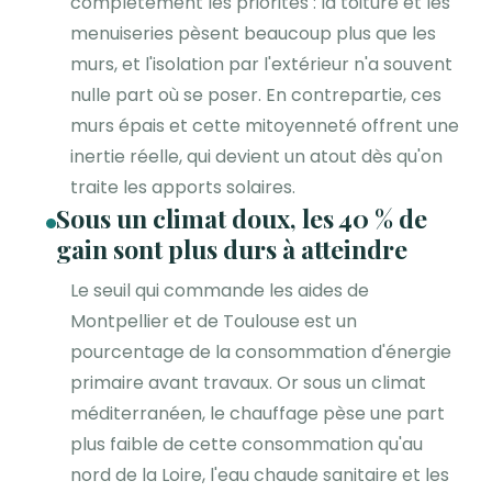
complètement les priorités : la toiture et les
menuiseries pèsent beaucoup plus que les
murs, et l'isolation par l'extérieur n'a souvent
nulle part où se poser. En contrepartie, ces
murs épais et cette mitoyenneté offrent une
inertie réelle, qui devient un atout dès qu'on
traite les apports solaires.
Sous un climat doux, les 40 % de
gain sont plus durs à atteindre
Le seuil qui commande les aides de
Montpellier et de Toulouse est un
pourcentage de la consommation d'énergie
primaire avant travaux. Or sous un climat
méditerranéen, le chauffage pèse une part
plus faible de cette consommation qu'au
nord de la Loire, l'eau chaude sanitaire et les