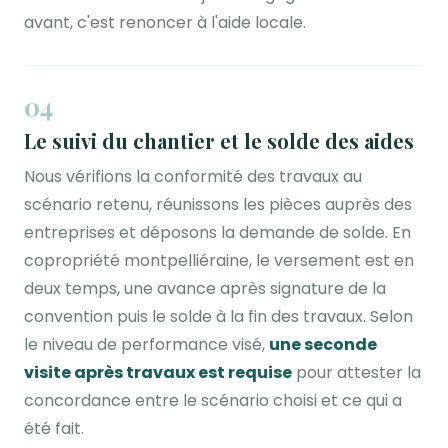
avant, c'est renoncer à l'aide locale.
04
Le suivi du chantier et le solde des aides
Nous vérifions la conformité des travaux au
scénario retenu, réunissons les pièces auprès des
entreprises et déposons la demande de solde. En
copropriété montpelliéraine, le versement est en
deux temps, une avance après signature de la
convention puis le solde à la fin des travaux. Selon
le niveau de performance visé,
une seconde
visite après travaux est requise
pour attester la
concordance entre le scénario choisi et ce qui a
été fait.