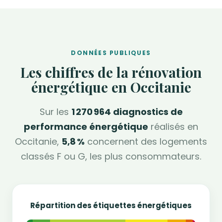
DONNÉES PUBLIQUES
Les chiffres de la rénovation
énergétique en Occitanie
Sur les
1 270 964 diagnostics de
performance énergétique
réalisés en
Occitanie,
5,8 %
concernent des logements
classés F ou G, les plus consommateurs.
Répartition des étiquettes énergétiques