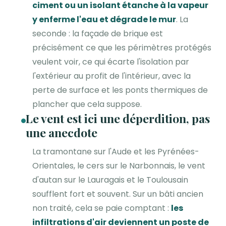
ciment ou un isolant étanche à la vapeur
y enferme l'eau et dégrade le mur
. La
seconde : la façade de brique est
précisément ce que les périmètres protégés
veulent voir, ce qui écarte l'isolation par
l'extérieur au profit de l'intérieur, avec la
perte de surface et les ponts thermiques de
plancher que cela suppose.
Le vent est ici une déperdition, pas
une anecdote
La tramontane sur l'Aude et les Pyrénées-
Orientales, le cers sur le Narbonnais, le vent
d'autan sur le Lauragais et le Toulousain
soufflent fort et souvent. Sur un bâti ancien
non traité, cela se paie comptant :
les
infiltrations d'air deviennent un poste de