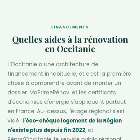
FINANCEMENTS
Quelles aides à la rénovation
en Occitanie
L'Occitanie a une architecture de
financement inhabituelle, et c'est la première
chose à comprendre avant de monter un
dossier. MaPrimeRénov' et les certificats
d'économies d'énergie s'appliquent partout
en France. Au-dessus, l'étage régional s'est
vidé :
l'éco-chèque logement de la Région
n'existe plus depuis fin 2022
, et
Rénov'Occitanie, le service public régional