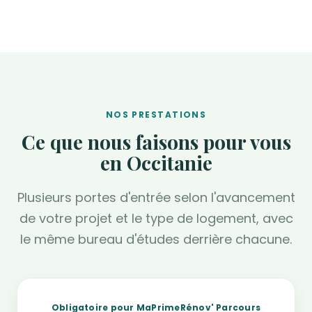
NOS PRESTATIONS
Ce que nous faisons pour vous
en Occitanie
Plusieurs portes d'entrée selon l'avancement
de votre projet et le type de logement, avec
le même bureau d'études derrière chacune.
Obligatoire pour MaPrimeRénov' Parcours