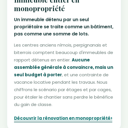
monopropriété
Un immeuble détenu par un seul
propriétaire se traite comme un bâtiment,
pas comme une somme de lots.
Les centres anciens nîmois, perpignanais et
biterrois comptent beaucoup d'immeubles de
rapport détenus en entier.
Aucune
assemblée générale à convaincre, mais un
seul budget à porter
, et une contrainte de
vacance locative pendant les travaux. Nous
chiffrons le scénario par étages et par cages,
pour étaler le chantier sans perdre le bénéfice
du gain de classe.
›
Découvrir la rénovation en monopropriété