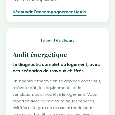
›
Découvrir l'accompagnement MAR
Le point de départ
Audit énergétique
Le diagnostic complet du logement, avec
des scénarios de travaux chiffrés.
Un ingénieur thermicien se déplace chez vous,
relève le bâti, les équipements et la
ventilation, puis modélise le logement. Vous
repartez avec au minimum deux scénarios
chiffrés et le gain de classe attendu pour
chacun. Ici, l'audit a un rôle financier direct :