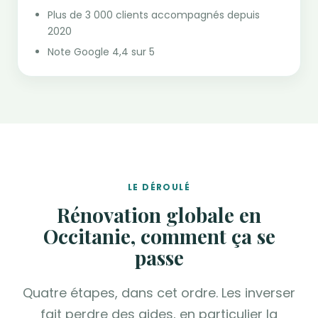
Plus de 3 000 clients accompagnés depuis
2020
Note Google 4,4 sur 5
LE DÉROULÉ
Rénovation globale en
Occitanie, comment ça se
passe
Quatre étapes, dans cet ordre. Les inverser
fait perdre des aides, en particulier la