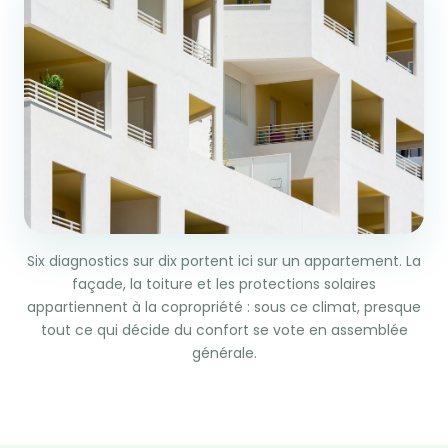
Six diagnostics sur dix portent ici sur un appartement. La
façade, la toiture et les protections solaires
appartiennent à la copropriété : sous ce climat, presque
tout ce qui décide du confort se vote en assemblée
générale.