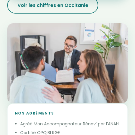
Voir les chiffres en Occitanie
NOS AGRÉMENTS
Agréé Mon Accompagnateur Rénov' par l'ANAH
Certifié OPQIBI RGE