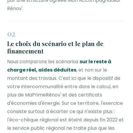
par une structure agréée Mon Accompagnateur
Rénov'.
02
Le choix du scénario et le plan de
financement
Nous comparons les scénarios
sur le reste à
charge réel, aides déduites
, et non sur le
montant des travaux. C'est ici que le dispositif de
votre intercommunalité entre dans le calcul, en
plus de MaPrimeRénov' et des certificats
d'économies d'énergie. Sur ce territoire, l'exercice
consiste surtout à écarter ce qui n'existe plus :
l'éco-chèque régional est éteint depuis fin 2022 et
le service public régional ne traite plus que les