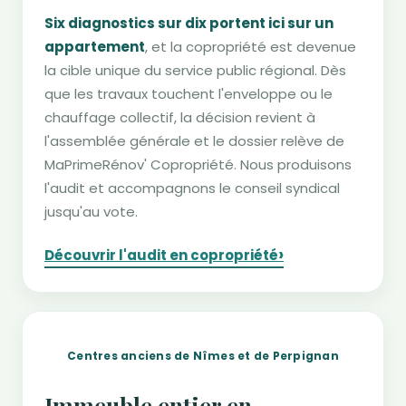
Six diagnostics sur dix portent ici sur un
appartement
, et la copropriété est devenue
la cible unique du service public régional. Dès
que les travaux touchent l'enveloppe ou le
chauffage collectif, la décision revient à
l'assemblée générale et le dossier relève de
MaPrimeRénov' Copropriété. Nous produisons
l'audit et accompagnons le conseil syndical
jusqu'au vote.
›
Découvrir l'audit en copropriété
Centres anciens de Nîmes et de Perpignan
Immeuble entier en