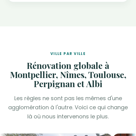
VILLE PAR VILLE
Rénovation globale à
Montpellier, Nîmes, Toulouse,
Perpignan et Albi
Les règles ne sont pas les mêmes d'une
agglomération à l'autre. Voici ce qui change
là où nous intervenons le plus.