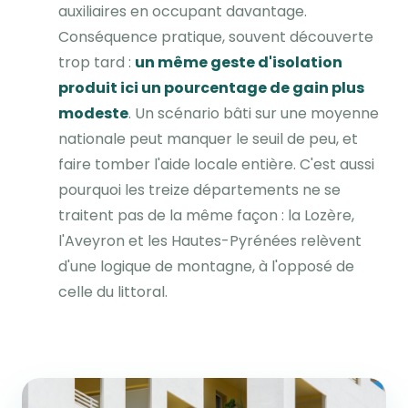
auxiliaires en occupant davantage.
Conséquence pratique, souvent découverte
trop tard :
un même geste d'isolation
produit ici un pourcentage de gain plus
modeste
. Un scénario bâti sur une moyenne
nationale peut manquer le seuil de peu, et
faire tomber l'aide locale entière. C'est aussi
pourquoi les treize départements ne se
traitent pas de la même façon : la Lozère,
l'Aveyron et les Hautes-Pyrénées relèvent
d'une logique de montagne, à l'opposé de
celle du littoral.