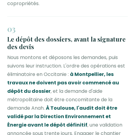
copropriétés.
03
Le dépôt des dossiers, avant la signature
des devis
Nous montons et déposons les demandes, puis
suivons leur instruction. L'ordre des opérations est
éliminatoire en Occitanie :
à Montpellier, les
travaux ne doivent pas avoir commencé au
dépôt du dossier
, et la demande d'aide
métropolitaine doit être concomitante de la
demande Anah.
À Toulouse, l'audit doit être
validé par la Direction Environnement et
Énergie avant le dépôt définitif
, une validation
annoncée sous trente jours. Engager le chantier