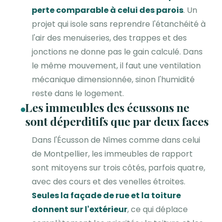
perte comparable à celui des parois
. Un
projet qui isole sans reprendre l'étanchéité à
l'air des menuiseries, des trappes et des
jonctions ne donne pas le gain calculé. Dans
le même mouvement, il faut une ventilation
mécanique dimensionnée, sinon l'humidité
reste dans le logement.
Les immeubles des écussons ne
sont déperditifs que par deux faces
Dans l'Écusson de Nîmes comme dans celui
de Montpellier, les immeubles de rapport
sont mitoyens sur trois côtés, parfois quatre,
avec des cours et des venelles étroites.
Seules la façade de rue et la toiture
donnent sur l'extérieur
, ce qui déplace