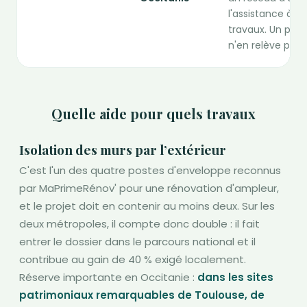
l'assistance à m
travaux. Un prop
n'en relève pas.
Quelle aide pour quels travaux
Isolation des murs par l’extérieur
C'est l'un des quatre postes d'enveloppe reconnus
par MaPrimeRénov' pour une rénovation d'ampleur,
et le projet doit en contenir au moins deux. Sur les
deux métropoles, il compte donc double : il fait
entrer le dossier dans le parcours national et il
contribue au gain de 40 % exigé localement.
Réserve importante en Occitanie :
dans les sites
patrimoniaux remarquables de Toulouse, de