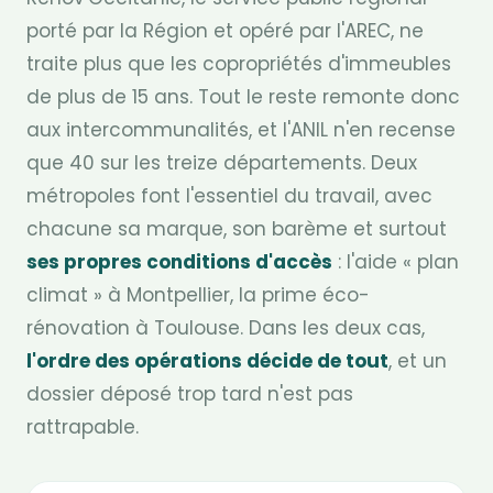
porté par la Région et opéré par l'AREC, ne
traite plus que les copropriétés d'immeubles
de plus de 15 ans. Tout le reste remonte donc
aux intercommunalités, et l'ANIL n'en recense
que 40 sur les treize départements. Deux
métropoles font l'essentiel du travail, avec
chacune sa marque, son barème et surtout
ses propres conditions d'accès
: l'aide « plan
climat » à Montpellier, la prime éco-
rénovation à Toulouse. Dans les deux cas,
l'ordre des opérations décide de tout
, et un
dossier déposé trop tard n'est pas
rattrapable.