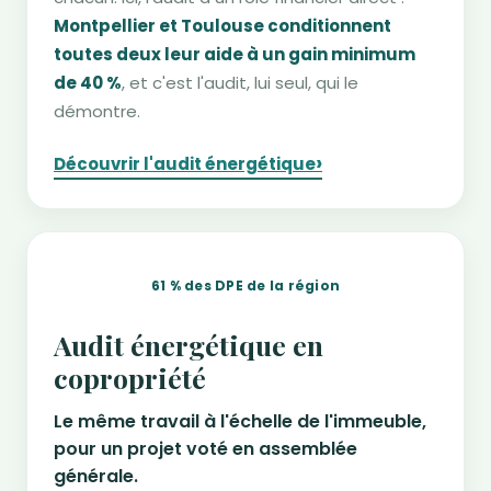
Montpellier et Toulouse conditionnent
toutes deux leur aide à un gain minimum
de 40 %
, et c'est l'audit, lui seul, qui le
démontre.
›
Découvrir l'audit énergétique
61 % des DPE de la région
Audit énergétique en
copropriété
Le même travail à l'échelle de l'immeuble,
pour un projet voté en assemblée
générale.