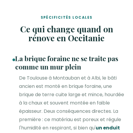
SPÉCIFICITÉS LOCALES
Ce qui change quand on
rénove en Occitanie
La brique foraine ne se traite pas
comme un mur plein
De Toulouse à Montauban et à Albi, le bâti
ancien est monté en brique foraine, une
brique de terre cuite large et mince, hourdée
à la chaux et souvent montée en faible
épaisseur. Deux conséquences directes. La
première : ce matériau est poreux et régule
l'humidité en respirant, si bien qu'
un enduit