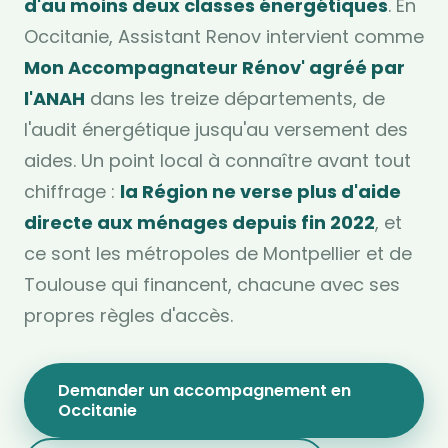
d'au moins deux classes énergétiques
. En
Occitanie, Assistant Renov intervient comme
Mon Accompagnateur Rénov' agréé par
l'ANAH
dans les treize départements, de
l'audit énergétique jusqu'au versement des
aides. Un point local à connaître avant tout
chiffrage :
la Région ne verse plus d'aide
directe aux ménages depuis fin 2022
, et
ce sont les métropoles de Montpellier et de
Toulouse qui financent, chacune avec ses
propres règles d'accès.
Demander un accompagnement en
Occitanie