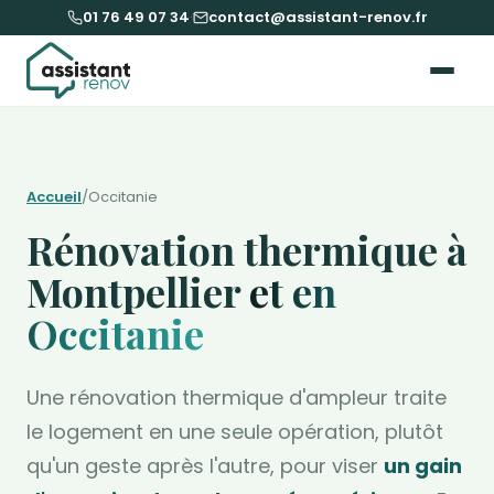
01 76 49 07 34
·
contact@assistant-renov.fr
Accueil
/
Occitanie
Rénovation thermique à
Montpellier
et en
Occitanie
Une rénovation thermique d'ampleur traite
le logement en une seule opération, plutôt
qu'un geste après l'autre, pour viser
un gain