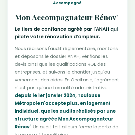
Accompagné
Mon Accompagnateur Rénov'
Le tiers de confiance agréé par l'ANAH qui
pilote votre rénovation d'ampleur.
Nous réalisons l'audit réglementaire, montons
et déposons le dossier ANAH, vérifions les
devis ainsi que les qualifications RGE des
entreprises, et suivons le chantier jusqu'au
versement des aides. En Occitanie, l'agrément
n'est pas qu'une formalité administrative :
depuis le 1er janvier 2024, Toulouse
Métropole n'accepte plus, en logement
individuel, que les audits réalisés par une
structure agréée Mon Accompagnateur
Rénov'
. Un audit fait ailleurs ferme la porte de
la prime métropolitaine.