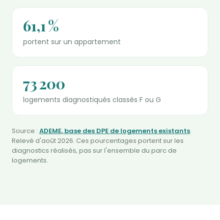
61,1 %
portent sur un appartement
73 200
logements diagnostiqués classés F ou G
Source :
ADEME, base des DPE de logements existants
.
Relevé d'août 2026. Ces pourcentages portent sur les
diagnostics réalisés, pas sur l'ensemble du parc de
logements.