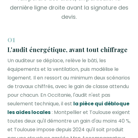
dernière ligne droite avant la signature des
devis.
01
L'audit énergétique, avant tout chiffrage
Un auditeur se déplace, relève le bâti, les
équipements et la ventilation, puis modélise le
logement. Il en ressort au minimum deux scénarios
de travaux chiffrés, avec le gain de classe attendu
pour chacun. En Occitanie, l'audit n'est pas
seulement technique, il est
la pièce qui débloque
les aides locales
: Montpellier et Toulouse exigent
toutes deux qu'il démontre un gain d'au moins 40 %,
et Toulouse impose depuis 2024 qu'il soit produit