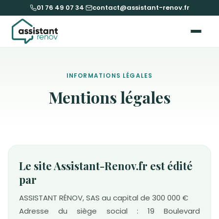
01 76 49 07 34
·
contact@assistant-renov.fr
INFORMATIONS LÉGALES
Mentions légales
Le site Assistant-Renov.fr est édité
par
ASSISTANT RÉNOV, SAS au capital de 300 000 €
Adresse du siège social : 19 Boulevard