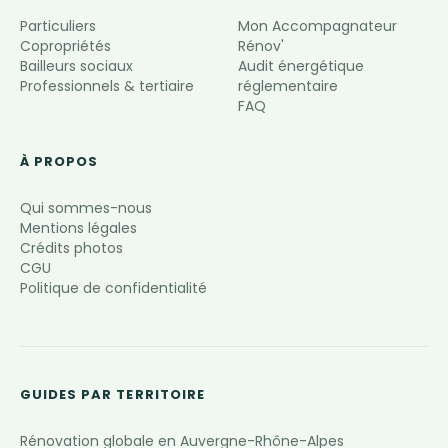
Particuliers
Mon Accompagnateur
Copropriétés
Rénov'
Bailleurs sociaux
Audit énergétique
Professionnels & tertiaire
réglementaire
FAQ
À PROPOS
Qui sommes-nous
Mentions légales
Crédits photos
CGU
Politique de confidentialité
GUIDES PAR TERRITOIRE
Rénovation globale en Auvergne-Rhône-Alpes