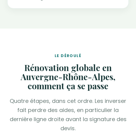
LE DÉROULÉ
Rénovation globale en
Auvergne-Rhône-Alpes,
comment ça se passe
Quatre étapes, dans cet ordre. Les inverser
fait perdre des aides, en particulier la
dernière ligne droite avant la signature des
devis.