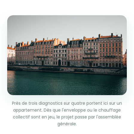
Près de trois diagnostics sur quatre portent ici sur un
appartement. Dès que l'enveloppe ou le chauffage
collectif sont en jeu, le projet passe par l'assemblée
générale.