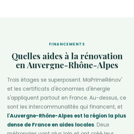
FINANCEMENTS
Quelles aides à la rénovation
en Auvergne-Rhône-Alpes
Trois étages se superposent. MaPrimeRénov'
et les certificats d'économies d'énergie
s'appliquent partout en France. Au-dessus, ce
sont les intercommunalités qui financent, et
l'Auvergne-Rhône-Alpes est la région la plus
dense de France en aides locales
. Deux
métropoles vont plus loin et ont créé leur