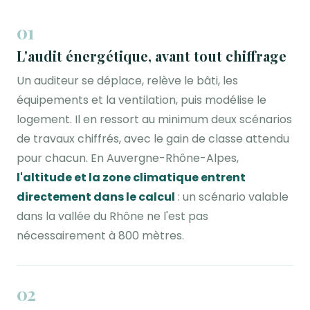
01
L'audit énergétique, avant tout chiffrage
Un auditeur se déplace, relève le bâti, les
équipements et la ventilation, puis modélise le
logement. Il en ressort au minimum deux scénarios
de travaux chiffrés, avec le gain de classe attendu
pour chacun. En Auvergne-Rhône-Alpes,
l'altitude et la zone climatique entrent
directement dans le calcul
: un scénario valable
dans la vallée du Rhône ne l'est pas
nécessairement à 800 mètres.
02