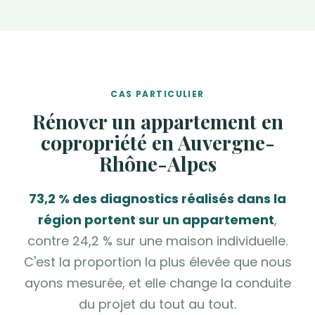
CAS PARTICULIER
Rénover un appartement en
copropriété en Auvergne-
Rhône-Alpes
73,2 % des diagnostics réalisés dans la
région portent sur un appartement
,
contre 24,2 % sur une maison individuelle.
C'est la proportion la plus élevée que nous
ayons mesurée, et elle change la conduite
du projet du tout au tout.