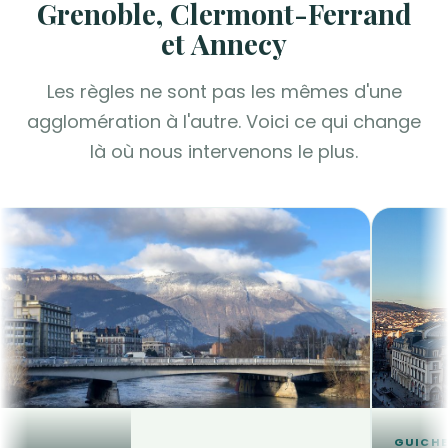
Grenoble, Clermont-Ferrand
et Annecy
Les règles ne sont pas les mêmes d'une
agglomération à l'autre. Voici ce qui change
là où nous intervenons le plus.
GUICHE