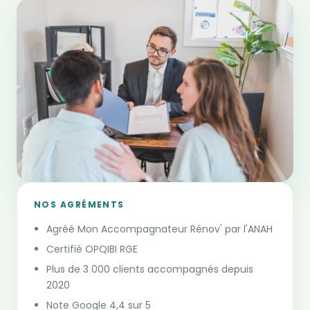
NOS AGRÉMENTS
Agréé Mon Accompagnateur Rénov' par l'ANAH
Certifié OPQIBI RGE
Plus de 3 000 clients accompagnés depuis
2020
Note Google 4,4 sur 5