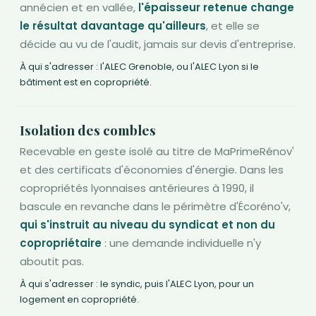
annécien et en vallée,
l'épaisseur retenue change
le résultat davantage qu'ailleurs
, et elle se
décide au vu de l'audit, jamais sur devis d'entreprise.
À qui s'adresser : l'ALEC Grenoble, ou l'ALEC Lyon si le
bâtiment est en copropriété.
Isolation des combles
Recevable en geste isolé au titre de MaPrimeRénov'
et des certificats d'économies d'énergie. Dans les
copropriétés lyonnaises antérieures à 1990, il
bascule en revanche dans le périmètre d'Écoréno'v,
qui s'instruit au niveau du syndicat et non du
copropriétaire
: une demande individuelle n'y
aboutit pas.
À qui s'adresser : le syndic, puis l'ALEC Lyon, pour un
logement en copropriété.