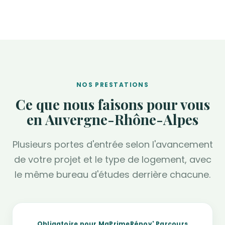
NOS PRESTATIONS
Ce que nous faisons pour vous
en Auvergne-Rhône-Alpes
Plusieurs portes d'entrée selon l'avancement
de votre projet et le type de logement, avec
le même bureau d'études derrière chacune.
Obligatoire pour MaPrimeRénov' Parcours