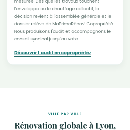
mesurée. Dès que les travaux touchent
l'enveloppe ou le chauffage collectif, la
décision revient à l'assemblée générale et le
dossier relève de MaPrimeRénov' Copropriété.
Nous produisons l'audit et accompagnons le
conseil syndical jusqu'au vote.
›
Découvrir l'audit en copropriété
VILLE PAR VILLE
Rénovation globale à Lyon,