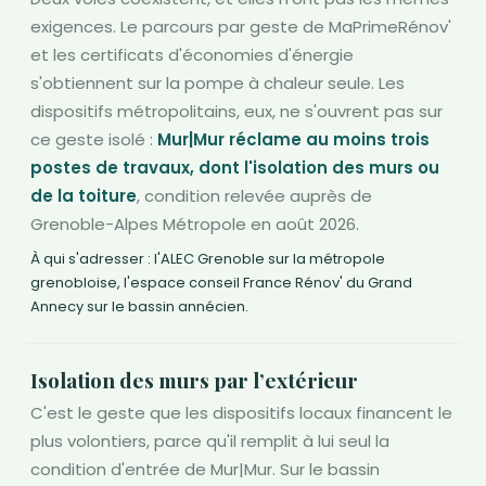
exigences. Le parcours par geste de MaPrimeRénov'
et les certificats d'économies d'énergie
s'obtiennent sur la pompe à chaleur seule. Les
dispositifs métropolitains, eux, ne s'ouvrent pas sur
ce geste isolé :
Mur|Mur réclame au moins trois
postes de travaux, dont l'isolation des murs ou
de la toiture
, condition relevée auprès de
Grenoble-Alpes Métropole en août 2026.
À qui s'adresser : l'ALEC Grenoble sur la métropole
grenobloise, l'espace conseil France Rénov' du Grand
Annecy sur le bassin annécien.
Isolation des murs par l’extérieur
C'est le geste que les dispositifs locaux financent le
plus volontiers, parce qu'il remplit à lui seul la
condition d'entrée de Mur|Mur. Sur le bassin