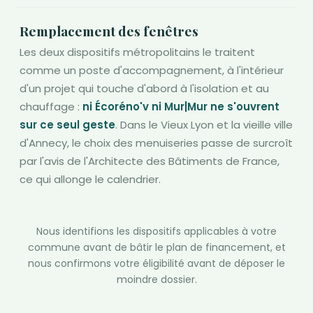
Remplacement des fenêtres
Les deux dispositifs métropolitains le traitent
comme un poste d'accompagnement, à l'intérieur
d'un projet qui touche d'abord à l'isolation et au
chauffage :
ni Écoréno'v ni Mur|Mur ne s'ouvrent
sur ce seul geste
. Dans le Vieux Lyon et la vieille ville
d'Annecy, le choix des menuiseries passe de surcroît
par l'avis de l'Architecte des Bâtiments de France,
ce qui allonge le calendrier.
Nous identifions les dispositifs applicables à votre
commune avant de bâtir le plan de financement, et
nous confirmons votre éligibilité avant de déposer le
moindre dossier.