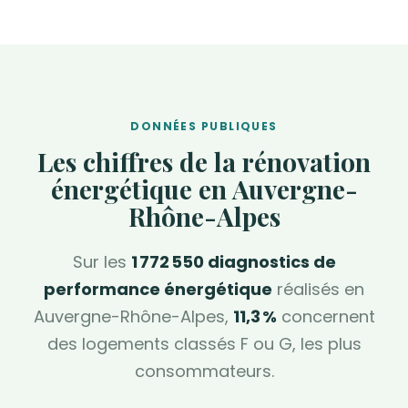
DONNÉES PUBLIQUES
Les chiffres de la rénovation
énergétique en Auvergne-
Rhône-Alpes
Sur les
1 772 550 diagnostics de
performance énergétique
réalisés en
Auvergne-Rhône-Alpes,
11,3 %
concernent
des logements classés F ou G, les plus
consommateurs.