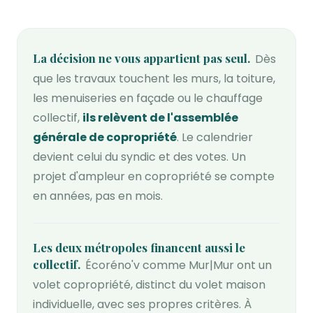
La décision ne vous appartient pas seul
Dès
que les travaux touchent les murs, la toiture,
les menuiseries en façade ou le chauffage
collectif,
ils relèvent de l'assemblée
générale de copropriété
. Le calendrier
devient celui du syndic et des votes. Un
projet d'ampleur en copropriété se compte
en années, pas en mois.
Les deux métropoles financent aussi le
collectif
Écoréno'v comme Mur|Mur ont un
volet copropriété, distinct du volet maison
individuelle, avec ses propres critères. À