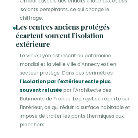
On leur associe des enduits à la chaux et des
isolants perspirants, ce qui change le
chiffrage.
Les centres anciens protégés
écartent souvent l’isolation
extérieure
Le Vieux Lyon est inscrit au patrimoine
mondial et la vieille ville d'Annecy est en
secteur protégé. Dans ces périmètres,
l'isolation par l'extérieur est le plus
souvent refusée
par l'Architecte des
Bâtiments de France. Le projet se reporte sur
l'intérieur, ce qui réduit la surface habitable et
impose de traiter les ponts thermiques aux
planchers.