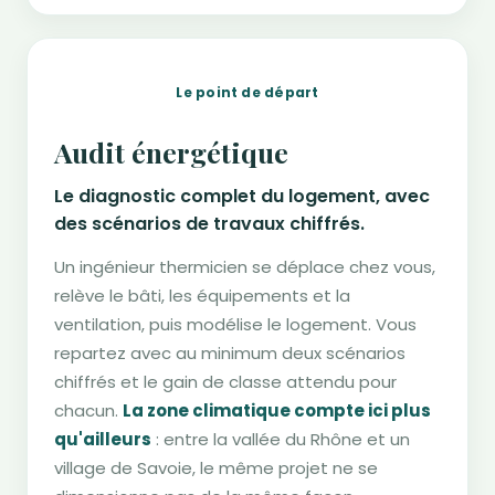
Le point de départ
Audit énergétique
Le diagnostic complet du logement, avec
des scénarios de travaux chiffrés.
Un ingénieur thermicien se déplace chez vous,
relève le bâti, les équipements et la
ventilation, puis modélise le logement. Vous
repartez avec au minimum deux scénarios
chiffrés et le gain de classe attendu pour
chacun.
La zone climatique compte ici plus
qu'ailleurs
: entre la vallée du Rhône et un
village de Savoie, le même projet ne se