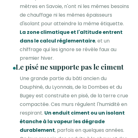
mètres en Savoie, n'ont ni les mêmes besoins
de chauffage ni les mêmes épaisseurs
d'isolant pour atteindre la même étiquette.
La zone climatique et l'altitude entrent
dans le calcul réglementaire
, et un
chiffrage qui les ignore se révèle faux au
premier hiver.
Le pisé ne supporte pas le ciment
Une grande partie du bâti ancien du
Dauphiné, du Lyonnais, de la Dombes et du
Bugey est construite en pisé, de la terre crue
compactée. Ces murs régulent l'humidité en
respirant.
Un enduit ciment ou un isolant
étanche à la vapeur les dégrade
durablement
, parfois en quelques années.