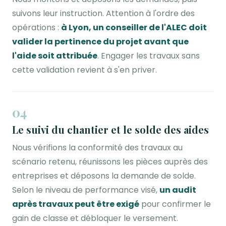
suivons leur instruction. Attention à l'ordre des
opérations :
à Lyon, un conseiller de l'ALEC doit
valider la pertinence du projet avant que
l'aide soit attribuée
. Engager les travaux sans
cette validation revient à s'en priver.
04
Le suivi du chantier et le solde des aides
Nous vérifions la conformité des travaux au
scénario retenu, réunissons les pièces auprès des
entreprises et déposons la demande de solde.
Selon le niveau de performance visé,
un audit
après travaux peut être exigé
pour confirmer le
gain de classe et débloquer le versement.