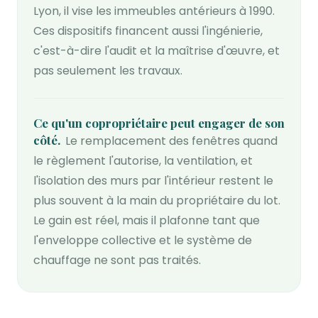
Lyon, il vise les immeubles antérieurs à 1990.
Ces dispositifs financent aussi l'ingénierie,
c'est-à-dire l'audit et la maîtrise d'œuvre, et
pas seulement les travaux.
Ce qu'un copropriétaire peut engager de son
côté
Le remplacement des fenêtres quand
le règlement l'autorise, la ventilation, et
l'isolation des murs par l'intérieur restent le
plus souvent à la main du propriétaire du lot.
Le gain est réel, mais il plafonne tant que
l'enveloppe collective et le système de
chauffage ne sont pas traités.