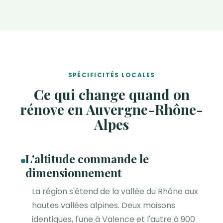
SPÉCIFICITÉS LOCALES
Ce qui change quand on
rénove en Auvergne-Rhône-
Alpes
L'altitude commande le
dimensionnement
La région s'étend de la vallée du Rhône aux
hautes vallées alpines. Deux maisons
identiques, l'une à Valence et l'autre à 900