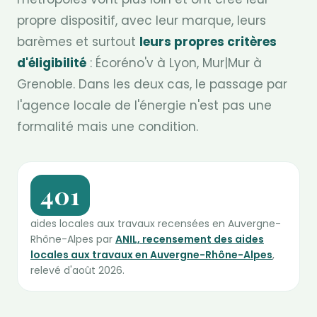
propre dispositif, avec leur marque, leurs
barèmes et surtout
leurs propres critères
d'éligibilité
: Écoréno'v à Lyon, Mur|Mur à
Grenoble. Dans les deux cas, le passage par
l'agence locale de l'énergie n'est pas une
formalité mais une condition.
401
aides locales aux travaux recensées en Auvergne-
Rhône-Alpes par
ANIL, recensement des aides
locales aux travaux en Auvergne-Rhône-Alpes
,
relevé d'août 2026.