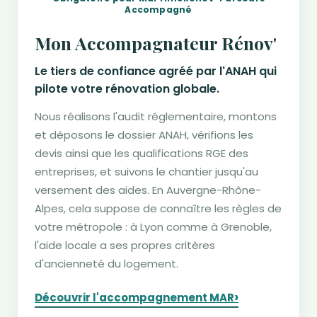
Accompagné
Mon Accompagnateur Rénov'
Le tiers de confiance agréé par l'ANAH qui
pilote votre rénovation globale.
Nous réalisons l'audit réglementaire, montons
et déposons le dossier ANAH, vérifions les
devis ainsi que les qualifications RGE des
entreprises, et suivons le chantier jusqu'au
versement des aides. En Auvergne-Rhône-
Alpes, cela suppose de connaître les règles de
votre métropole : à Lyon comme à Grenoble,
l'aide locale a ses propres critères
d'ancienneté du logement.
›
Découvrir l'accompagnement MAR