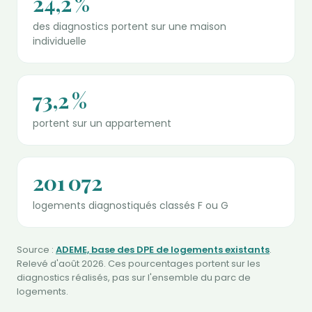
24,2 %
des diagnostics portent sur une maison
individuelle
73,2 %
portent sur un appartement
201 072
logements diagnostiqués classés F ou G
Source :
ADEME, base des DPE de logements existants
.
Relevé d'août 2026. Ces pourcentages portent sur les
diagnostics réalisés, pas sur l'ensemble du parc de
logements.