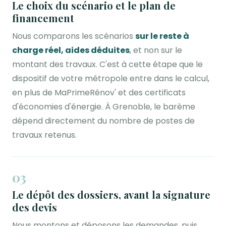
Le choix du scénario et le plan de
financement
Nous comparons les scénarios
sur le reste à
charge réel, aides déduites
, et non sur le
montant des travaux. C'est à cette étape que le
dispositif de votre métropole entre dans le calcul,
en plus de MaPrimeRénov' et des certificats
d'économies d'énergie. À Grenoble, le barème
dépend directement du nombre de postes de
travaux retenus.
03
Le dépôt des dossiers, avant la signature
des devis
Nous montons et déposons les demandes, puis