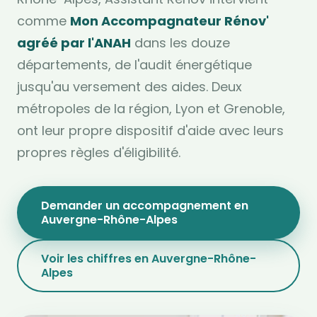
comme
Mon Accompagnateur Rénov'
agréé par l'ANAH
dans les douze
départements, de l'audit énergétique
jusqu'au versement des aides. Deux
métropoles de la région, Lyon et Grenoble,
ont leur propre dispositif d'aide avec leurs
propres règles d'éligibilité.
Demander un accompagnement en
Auvergne-Rhône-Alpes
Voir les chiffres en Auvergne-Rhône-
Alpes