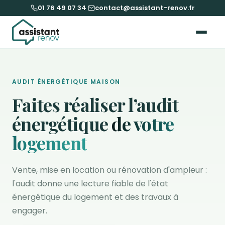
01 76 49 07 34
·
contact@assistant-renov.fr
AUDIT ÉNERGÉTIQUE MAISON
Faites réaliser l’audit
énergétique
de votre
logement
Vente, mise en location ou rénovation d'ampleur :
l'audit donne une lecture fiable de l'état
énergétique du logement et des travaux à
engager.