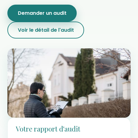
Demander un audit
Voir le détail de l'audit
Votre rapport d'audit