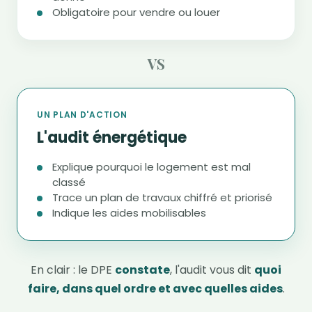
Obligatoire pour vendre ou louer
VS
UN PLAN D'ACTION
L'audit énergétique
Explique pourquoi le logement est mal
classé
Trace un plan de travaux chiffré et priorisé
Indique les aides mobilisables
En clair : le DPE
constate
, l'audit vous dit
quoi
faire, dans quel ordre et avec quelles aides
.