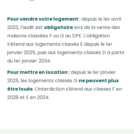
Pour vendre votre logement :
depuis le 1er avril
2023, l'audit est
obligatoire
lors de la vente des
maisons classées F ou G au DPE. L'obligation
s'étend aux logements classés E depuis le 1er
janvier 2025, puis aux logements classés D à partir
du 1er janvier 2034.
Pour mettre en location :
depuis le 1er janvier
2025, les logements classés G
ne peuvent plus
être loués
. L'interdiction s'étend aux classes F en
2028 et E en 2034.