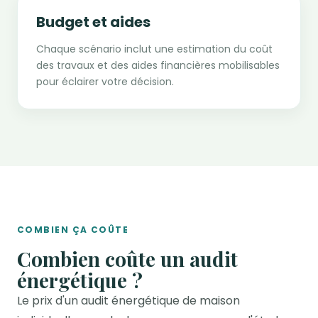
Budget et aides
Chaque scénario inclut une estimation du coût
des travaux et des aides financières mobilisables
pour éclairer votre décision.
COMBIEN ÇA COÛTE
Combien coûte un audit
énergétique ?
Le prix d'un audit énergétique de maison