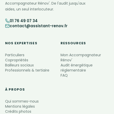
Accompagnateur Rénov'. De l'audit jusqu'aux
aides, un seul interlocuteur.
01 76 49 07 34
contact@assistant-renov.fr
NOS EXPERTISES
RESSOURCES
Particuliers
Mon Accompagnateur
Copropriétés
Rénov'
Bailleurs sociaux
Audit énergétique
Professionnels & tertiaire
réglementaire
FAQ
À PROPOS
Qui sommes-nous
Mentions légales
Crédits photos