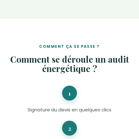
COMMENT ÇA SE PASSE ?
Comment se déroule un audit
énergétique ?
1
Signature du devis en quelques clics
2