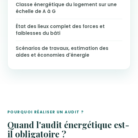
Classe énergétique du logement sur une
échelle de A à G
État des lieux complet des forces et
faiblesses du bâti
Scénarios de travaux, estimation des
aides et économies d'énergie
POURQUOI RÉALISER UN AUDIT ?
Quand l'audit énergétique est-
il obligatoire ?