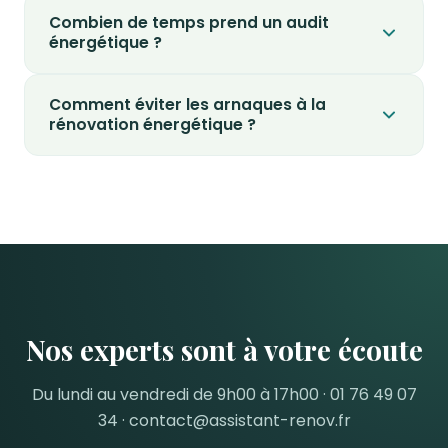
Combien de temps prend un audit
énergétique ?
Comment éviter les arnaques à la
rénovation énergétique ?
Nos experts sont à votre écoute
Du lundi au vendredi de 9h00 à 17h00 · 01 76 49 07
34 ·
contact@assistant-renov.fr