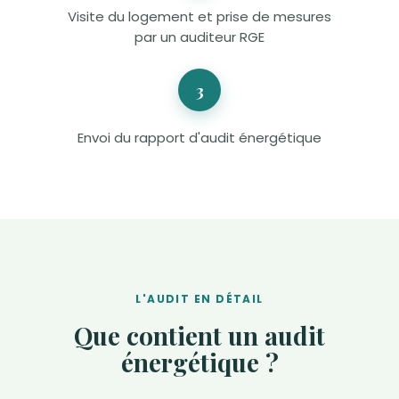
Visite du logement et prise de mesures
par un auditeur RGE
3
Envoi du rapport d'audit énergétique
L'AUDIT EN DÉTAIL
Que contient un audit
énergétique ?