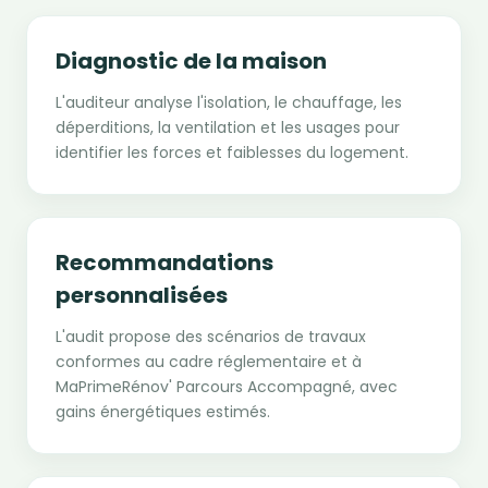
Diagnostic de la maison
L'auditeur analyse l'isolation, le chauffage, les
déperditions, la ventilation et les usages pour
identifier les forces et faiblesses du logement.
Recommandations
personnalisées
L'audit propose des scénarios de travaux
conformes au cadre réglementaire et à
MaPrimeRénov' Parcours Accompagné, avec
gains énergétiques estimés.