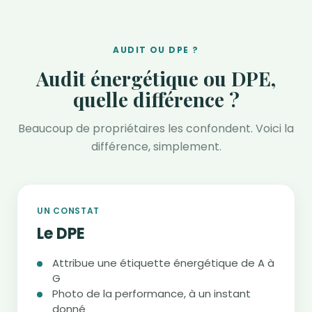
AUDIT OU DPE ?
Audit énergétique ou DPE,
quelle différence ?
Beaucoup de propriétaires les confondent. Voici la
différence, simplement.
UN CONSTAT
Le DPE
Attribue une étiquette énergétique de A à
G
Photo de la performance, à un instant
donné