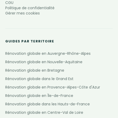
CGU
Politique de confidentialité
Gérer mes cookies
GUIDES PAR TERRITOIRE
Rénovation globale en Auvergne-Rhône-Alpes
Rénovation globale en Nouvelle-Aquitaine
Rénovation globale en Bretagne
Rénovation globale dans le Grand Est
Rénovation globale en Provence-Alpes-Côte d'Azur
Rénovation globale en Île-de-France
Rénovation globale dans les Hauts-de-France
Rénovation globale en Centre-Val de Loire