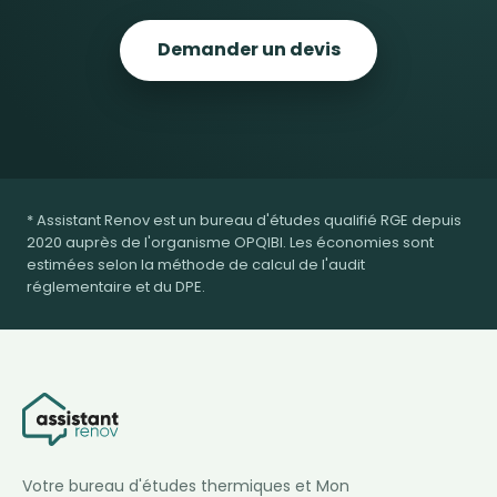
Demander un devis
* Assistant Renov est un bureau d'études qualifié RGE depuis
2020 auprès de l'organisme OPQIBI. Les économies sont
estimées selon la méthode de calcul de l'audit
réglementaire et du DPE.
Votre bureau d'études thermiques et Mon