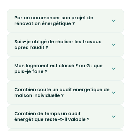
Par où commencer son projet de
rénovation énergétique ?
Suis-je obligé de réaliser les travaux
après l'audit ?
Mon logement est classé F ou G : que
puis-je faire ?
Combien coûte un audit énergétique de
maison individuelle ?
Combien de temps un audit
énergétique reste-t-il valable ?