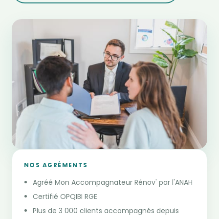
NOS AGRÉMENTS
Agréé Mon Accompagnateur Rénov' par l'ANAH
Certifié OPQIBI RGE
Plus de 3 000 clients accompagnés depuis