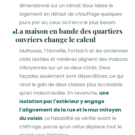
dimensionné sur un climat doux laisse le
logement en défaut de chauffage quelques
jours par an, ceux où il en a le plus besoin.
La maison en bande des quartiers
ouvriers change le calcul
Mulhouse, Thionville, Forbach et les anciennes
cités textiles et minières alignent des maisons
mitoyennes sur un ou deux côtés. Deux
façades seulement sont déperditives, ce qui
rend le gain de deux classes plus accessible
qu'en maison isolée. En revanche,
une
isolation par l'extérieur y engage
l'alignement de la rue et le mur mitoyen
du voisin
. La faisabilité se vérifie avant le
chiffrage, parce qu'un refus déplace tout le