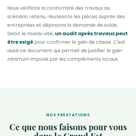
Nous vérifions la conformité des travaux au
scénario retenu, réunissons les pièces auprès des
entreprises et déposons la demande de solde.
Selon le niveau visé,
un audit après travaux peut
être exigé
pour confirmer le gain de classe. C'est
aussi ce document qui permet de justifier le gain
minimum imposé par les compléments locaux.
NOS PRESTATIONS
Ce que nous faisons pour vous
dans le Grand Est