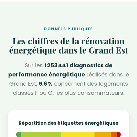
DONNÉES PUBLIQUES
Les chiffres de la rénovation
énergétique dans le Grand Est
Sur les
1 253 441 diagnostics de
performance énergétique
réalisés dans le
Grand Est,
9,6 %
concernent des logements
classés F ou G, les plus consommateurs.
Répartition des étiquettes énergétiques