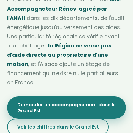
Accompagnateur Rénov' agréé par
l'ANAH
dans les dix départements, de l'audit
énergétique jusqu'au versement des aides.
Une particularité régionale se vérifie avant
tout chiffrage :
la Région ne verse pas
d'aide directe au propriétaire d'une
maison
, et l'Alsace ajoute un étage de
financement qui n'existe nulle part ailleurs
en France.
Demander un accompagnement dans le
Grand Est
Voir les chiffres dans le Grand Est