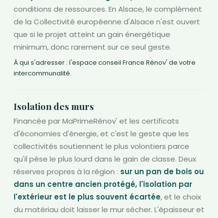
conditions de ressources. En Alsace, le complément
de la Collectivité européenne d'Alsace n'est ouvert
que si le projet atteint un gain énergétique
minimum, donc rarement sur ce seul geste.
À qui s'adresser : l'espace conseil France Rénov' de votre
intercommunalité.
Isolation des murs
Financée par MaPrimeRénov' et les certificats
d'économies d'énergie, et c'est le geste que les
collectivités soutiennent le plus volontiers parce
qu'il pèse le plus lourd dans le gain de classe. Deux
réserves propres à la région :
sur un pan de bois ou
dans un centre ancien protégé, l'isolation par
l'extérieur est le plus souvent écartée
, et le choix
du matériau doit laisser le mur sécher. L'épaisseur et