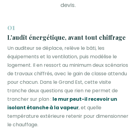
devis.
01
L'audit énergétique, avant tout chiffrage
Un auditeur se déplace, relève le bâti, les
équipements et la ventilation, puis modélise le
logement. Il en ressort au minimum deux scénarios
de travaux chiffrés, avec le gain de classe attendu
pour chacun. Dans le Grand Est, cette visite
tranche deux questions que rien ne permet de
trancher sur plan :
le mur peut-il recevoir un
isolant étanche à la vapeur
, et quelle
température extérieure retenir pour dimensionner
le chauffage.