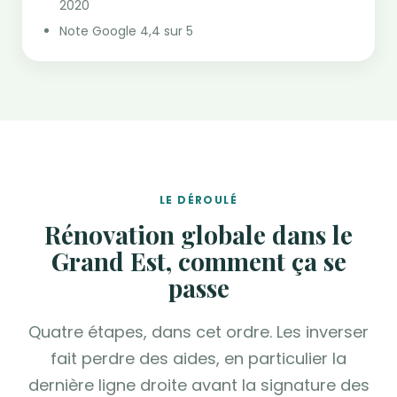
2020
Note Google 4,4 sur 5
LE DÉROULÉ
Rénovation globale dans le
Grand Est, comment ça se
passe
Quatre étapes, dans cet ordre. Les inverser
fait perdre des aides, en particulier la
dernière ligne droite avant la signature des