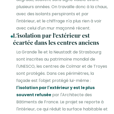
plusieurs années. On travaille donc à la chaux,
avec des isolants perspirants et par
l'intérieur, et le chiffrage n'a plus rien à voir
avec celui d'un mur maçonné récent.
L'isolation par l'extérieur est
écartée dans les centres anciens
La Grande Île et la Neustadt de Strasbourg
sont inscrites au patrimoine mondial de
l'UNESCO, les centres de Colmar et de Troyes
sont protégés. Dans ces périmètres, la
façade est l'objet protégé lui-même :
l'isolation par l'extérieur y est le plus
souvent refusée
par l'Architecte des
Bâtiments de France. Le projet se reporte à
l'intérieur, ce qui réduit la surface habitable et