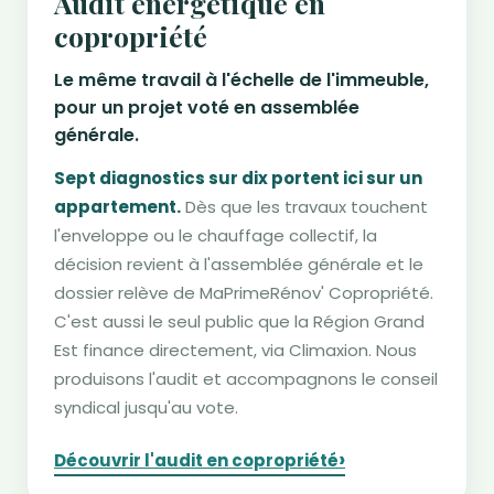
Audit énergétique en
copropriété
Le même travail à l'échelle de l'immeuble,
pour un projet voté en assemblée
générale.
Sept diagnostics sur dix portent ici sur un
appartement.
Dès que les travaux touchent
l'enveloppe ou le chauffage collectif, la
décision revient à l'assemblée générale et le
dossier relève de MaPrimeRénov' Copropriété.
C'est aussi le seul public que la Région Grand
Est finance directement, via Climaxion. Nous
produisons l'audit et accompagnons le conseil
syndical jusqu'au vote.
›
Découvrir l'audit en copropriété