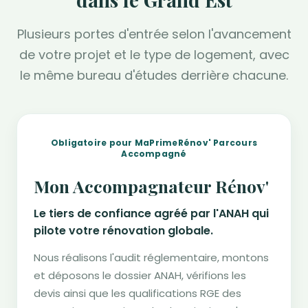
Plusieurs portes d'entrée selon l'avancement
de votre projet et le type de logement, avec
le même bureau d'études derrière chacune.
Obligatoire pour MaPrimeRénov' Parcours
Accompagné
Mon Accompagnateur Rénov'
Le tiers de confiance agréé par l'ANAH qui
pilote votre rénovation globale.
Nous réalisons l'audit réglementaire, montons
et déposons le dossier ANAH, vérifions les
devis ainsi que les qualifications RGE des