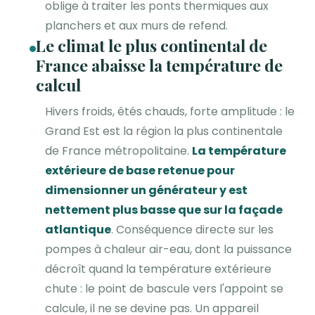
oblige à traiter les ponts thermiques aux
planchers et aux murs de refend.
Le climat le plus continental de
France abaisse la température de
calcul
Hivers froids, étés chauds, forte amplitude : le
Grand Est est la région la plus continentale
de France métropolitaine.
La température
extérieure de base retenue pour
dimensionner un générateur y est
nettement plus basse que sur la façade
atlantique
. Conséquence directe sur les
pompes à chaleur air-eau, dont la puissance
décroît quand la température extérieure
chute : le point de bascule vers l'appoint se
calcule, il ne se devine pas. Un appareil