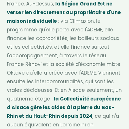
France. Au-dessus,
la Région Grand Est ne
verse rien directement au propriétaire d'une
maison individuelle
: via Climaxion, le
programme qu'elle porte avec l'ADEME, elle
finance les copropriétés, les bailleurs sociaux
et les collectivités, et elle finance surtout
l'accompagnement, à travers le réseau
France Rénov' et la société d'économie mixte
Oktave qu'elle a créée avec l'ADEME. Viennent
ensuite les intercommunalités, qui sont les
vraies décideuses. Et en Alsace seulement, un
quatrième étage :
la Collectivité européenne
d'Alsace gère les aides à la pierre du Bas-
Rhin et du Haut-Rhin depuis 2024
, ce qui n'a
aucun équivalent en Lorraine ni en