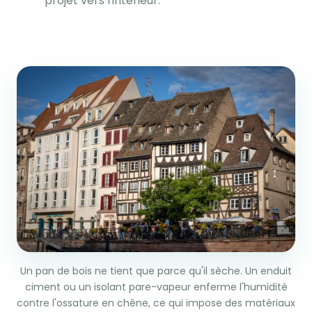
projet vers l'intérieur.
Un pan de bois ne tient que parce qu'il sèche. Un enduit
ciment ou un isolant pare-vapeur enferme l'humidité
contre l'ossature en chêne, ce qui impose des matériaux