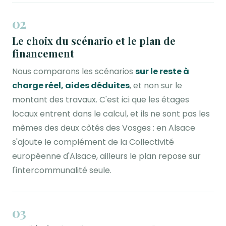
02
Le choix du scénario et le plan de
financement
Nous comparons les scénarios
sur le reste à
charge réel, aides déduites
, et non sur le
montant des travaux. C'est ici que les étages
locaux entrent dans le calcul, et ils ne sont pas les
mêmes des deux côtés des Vosges : en Alsace
s'ajoute le complément de la Collectivité
européenne d'Alsace, ailleurs le plan repose sur
l'intercommunalité seule.
03