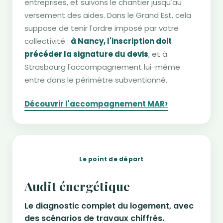
entreprises, et suivons le chantier jusqu'au
versement des aides. Dans le Grand Est, cela
suppose de tenir l'ordre imposé par votre
collectivité :
à Nancy, l'inscription doit
précéder la signature du devis
, et à
Strasbourg l'accompagnement lui-même
entre dans le périmètre subventionné.
›
Découvrir l'accompagnement MAR
Le point de départ
Audit énergétique
Le diagnostic complet du logement, avec
des scénarios de travaux chiffrés.