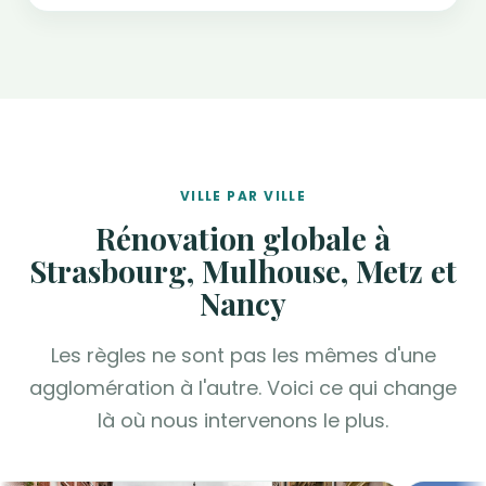
VILLE PAR VILLE
Rénovation globale à
Strasbourg, Mulhouse, Metz et
Nancy
Les règles ne sont pas les mêmes d'une
agglomération à l'autre. Voici ce qui change
là où nous intervenons le plus.