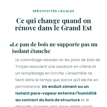
SPÉCIFICITÉS LOCALES
Ce qui change quand on
rénove dans le Grand Est
Le pan de bois ne supporte pas un
isolant étanche
Le colombage alsacien et les pans de bois de
Troyes associent une ossature en chêne et
un remplissage en torchis. L'ensemble ne
tient dans le temps que parce qu'il sèche en
permanence.
Un enduit ciment ou un
isolant pare-vapeur enferme l'humidité
au contact du bois de structure
et le
dégrade, souvent sans signe visible avant