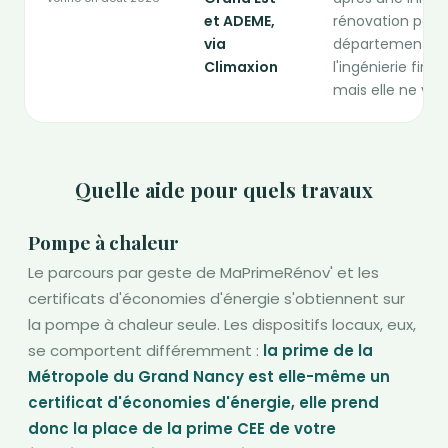
et ADEME,
rénovation perfo
via
départements. 
Climaxion
l'ingénierie fina
mais elle ne ve
Quelle aide pour quels travaux
Pompe à chaleur
Le parcours par geste de MaPrimeRénov' et les
certificats d'économies d'énergie s'obtiennent sur
la pompe à chaleur seule. Les dispositifs locaux, eux,
se comportent différemment :
la prime de la
Métropole du Grand Nancy est elle-même un
certificat d'économies d'énergie, elle prend
donc la place de la prime CEE de votre