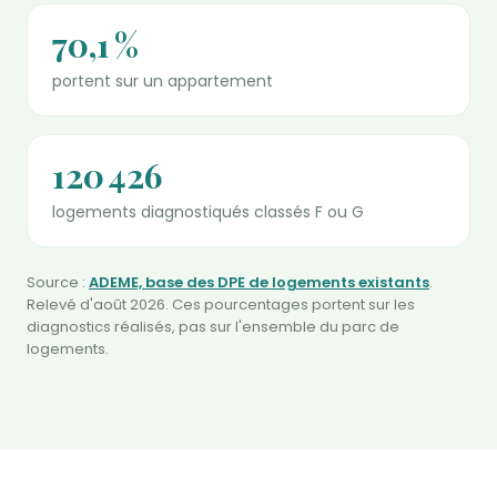
70,1 %
portent sur un appartement
120 426
logements diagnostiqués classés F ou G
Source :
ADEME, base des DPE de logements existants
.
Relevé d'août 2026. Ces pourcentages portent sur les
diagnostics réalisés, pas sur l'ensemble du parc de
logements.