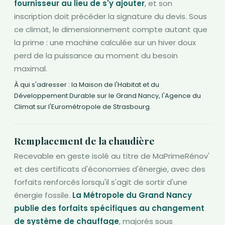
fournisseur au lieu de s'y ajouter
, et son
inscription doit précéder la signature du devis. Sous
ce climat, le dimensionnement compte autant que
la prime : une machine calculée sur un hiver doux
perd de la puissance au moment du besoin
maximal.
À qui s'adresser : la Maison de l'Habitat et du
Développement Durable sur le Grand Nancy, l'Agence du
Climat sur l'Eurométropole de Strasbourg.
Remplacement de la chaudière
Recevable en geste isolé au titre de MaPrimeRénov'
et des certificats d'économies d'énergie, avec des
forfaits renforcés lorsqu'il s'agit de sortir d'une
énergie fossile.
La Métropole du Grand Nancy
publie des forfaits spécifiques au changement
de système de chauffage
, majorés sous