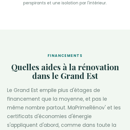
perspirants et une isolation par l'intérieur.
FINANCEMENTS
Quelles aides à la rénovation
dans le Grand Est
Le Grand Est empile plus d'étages de
financement que la moyenne, et pas le
même nombre partout. MaPrimeRénov' et les
certificats d'économies d'énergie
s'appliquent d'abord, comme dans toute la