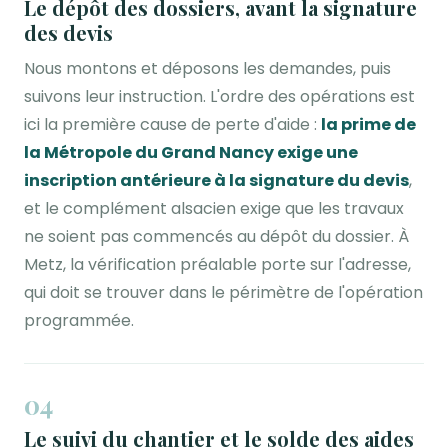
Le dépôt des dossiers, avant la signature
des devis
Nous montons et déposons les demandes, puis
suivons leur instruction. L'ordre des opérations est
ici la première cause de perte d'aide :
la prime de
la Métropole du Grand Nancy exige une
inscription antérieure à la signature du devis
,
et le complément alsacien exige que les travaux
ne soient pas commencés au dépôt du dossier. À
Metz, la vérification préalable porte sur l'adresse,
qui doit se trouver dans le périmètre de l'opération
programmée.
04
Le suivi du chantier et le solde des aides