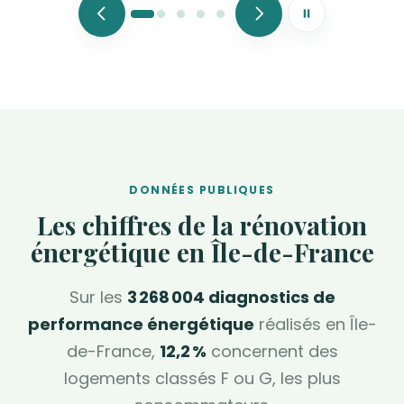
Mettre le défile
DONNÉES PUBLIQUES
Les chiffres de la rénovation
énergétique en Île-de-France
Sur les
3 268 004 diagnostics de
performance énergétique
réalisés en Île-
de-France,
12,2 %
concernent des
logements classés F ou G, les plus