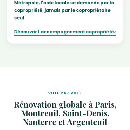
Métropole, l'aide locale se demande par la
copropriété, jamais par le copropriétaire
seul.
›
Découvrir l'accompagnement copropriété
VILLE PAR VILLE
Rénovation globale à Paris,
Montreuil, Saint-Denis,
Nanterre et Argenteuil