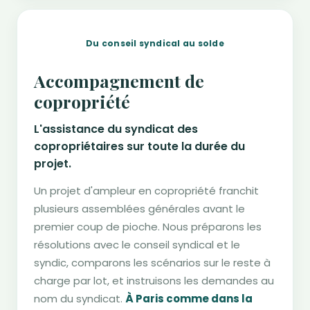
Du conseil syndical au solde
Accompagnement de
copropriété
L'assistance du syndicat des
copropriétaires sur toute la durée du
projet.
Un projet d'ampleur en copropriété franchit
plusieurs assemblées générales avant le
premier coup de pioche. Nous préparons les
résolutions avec le conseil syndical et le
syndic, comparons les scénarios sur le reste à
charge par lot, et instruisons les demandes au
nom du syndicat.
À Paris comme dans la