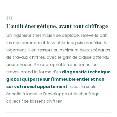
01
L'audit énergétique, avant tout chiffrage
Un ingénieur thermicien se déplace, relève le bâti,
les équipements et la ventilation, puis modélise le
logement. Il en ressort au minimum deux scénarios
de travaux chiffrés, avec le gain de classe attendu
pour chacun. En copropriété francilienne, ce
travail prend la forme d'un
diagnostic technique
global qui porte sur l'immeuble entier et non
sur votre seul appartement
: c'est la seule
échelle à laquelle l'enveloppe et le chauffage
collectif se laissent chiffrer.