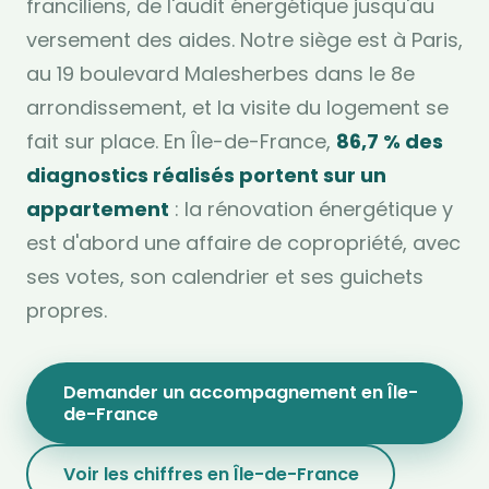
franciliens, de l'audit énergétique jusqu'au
versement des aides. Notre siège est à Paris,
au 19 boulevard Malesherbes dans le 8e
arrondissement, et la visite du logement se
fait sur place. En Île-de-France,
86,7 % des
diagnostics réalisés portent sur un
appartement
: la rénovation énergétique y
est d'abord une affaire de copropriété, avec
ses votes, son calendrier et ses guichets
propres.
Demander un accompagnement en Île-
de-France
Voir les chiffres en Île-de-France