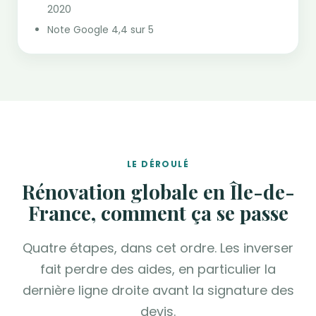
2020
Note Google 4,4 sur 5
LE DÉROULÉ
Rénovation globale en Île-de-
France, comment ça se passe
Quatre étapes, dans cet ordre. Les inverser
fait perdre des aides, en particulier la
dernière ligne droite avant la signature des
devis.