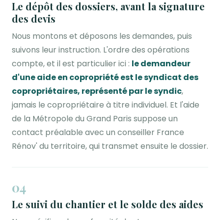
Le dépôt des dossiers, avant la signature
des devis
Nous montons et déposons les demandes, puis
suivons leur instruction. L'ordre des opérations
compte, et il est particulier ici :
le demandeur
d'une aide en copropriété est le syndicat des
copropriétaires, représenté par le syndic
,
jamais le copropriétaire à titre individuel. Et l'aide
de la Métropole du Grand Paris suppose un
contact préalable avec un conseiller France
Rénov' du territoire, qui transmet ensuite le dossier.
04
Le suivi du chantier et le solde des aides