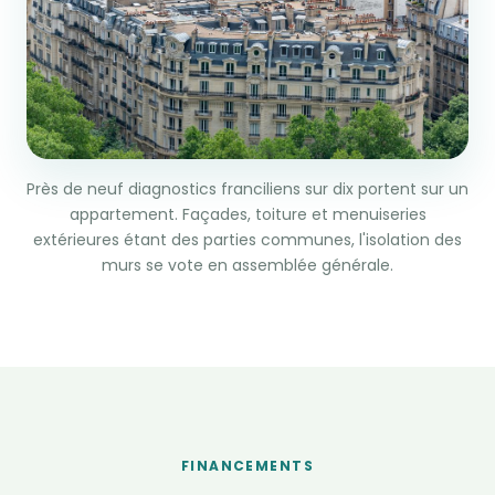
Près de neuf diagnostics franciliens sur dix portent sur un
appartement. Façades, toiture et menuiseries
extérieures étant des parties communes, l'isolation des
murs se vote en assemblée générale.
FINANCEMENTS