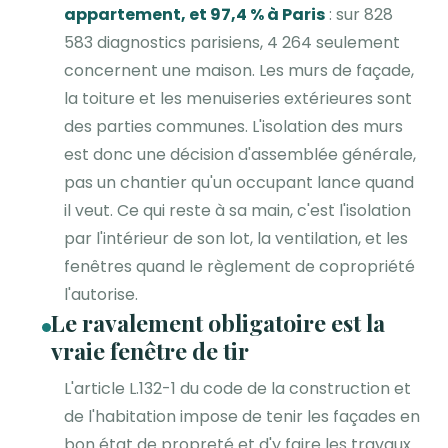
appartement, et 97,4 % à Paris
: sur 828
583 diagnostics parisiens, 4 264 seulement
concernent une maison. Les murs de façade,
la toiture et les menuiseries extérieures sont
des parties communes. L'isolation des murs
est donc une décision d'assemblée générale,
pas un chantier qu'un occupant lance quand
il veut. Ce qui reste à sa main, c'est l'isolation
par l'intérieur de son lot, la ventilation, et les
fenêtres quand le règlement de copropriété
l'autorise.
Le ravalement obligatoire est la
vraie fenêtre de tir
L'article L.132-1 du code de la construction et
de l'habitation impose de tenir les façades en
bon état de propreté et d'y faire les travaux