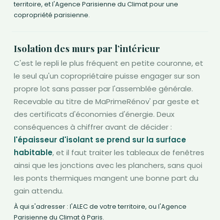
territoire, et l'Agence Parisienne du Climat pour une
copropriété parisienne.
Isolation des murs par l’intérieur
C'est le repli le plus fréquent en petite couronne, et
le seul qu'un copropriétaire puisse engager sur son
propre lot sans passer par l'assemblée générale.
Recevable au titre de MaPrimeRénov' par geste et
des certificats d'économies d'énergie. Deux
conséquences à chiffrer avant de décider :
l'épaisseur d'isolant se prend sur la surface
habitable
, et il faut traiter les tableaux de fenêtres
ainsi que les jonctions avec les planchers, sans quoi
les ponts thermiques mangent une bonne part du
gain attendu.
À qui s'adresser : l'ALEC de votre territoire, ou l'Agence
Parisienne du Climat à Paris.