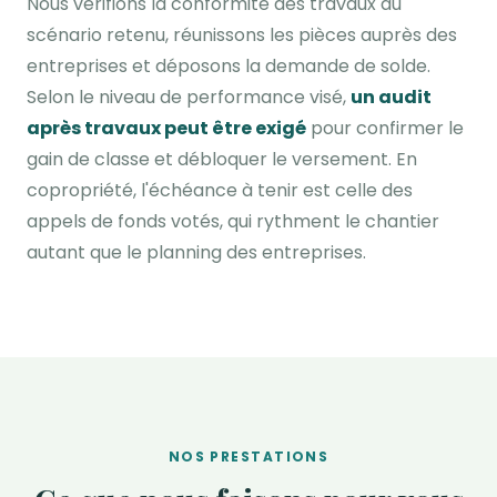
Nous vérifions la conformité des travaux au
scénario retenu, réunissons les pièces auprès des
entreprises et déposons la demande de solde.
Selon le niveau de performance visé,
un audit
après travaux peut être exigé
pour confirmer le
gain de classe et débloquer le versement. En
copropriété, l'échéance à tenir est celle des
appels de fonds votés, qui rythment le chantier
autant que le planning des entreprises.
NOS PRESTATIONS