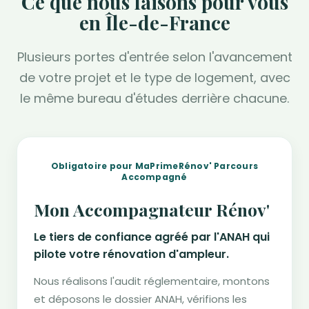
Ce que nous faisons pour vous
en Île-de-France
Plusieurs portes d'entrée selon l'avancement
de votre projet et le type de logement, avec
le même bureau d'études derrière chacune.
Obligatoire pour MaPrimeRénov' Parcours
Accompagné
Mon Accompagnateur Rénov'
Le tiers de confiance agréé par l'ANAH qui
pilote votre rénovation d'ampleur.
Nous réalisons l'audit réglementaire, montons
et déposons le dossier ANAH, vérifions les