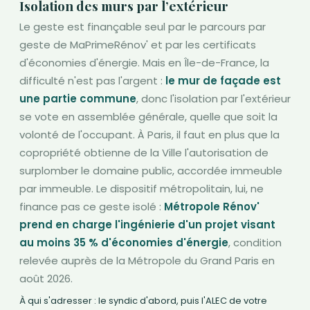
Isolation des murs par l’extérieur
Le geste est finançable seul par le parcours par
geste de MaPrimeRénov' et par les certificats
d'économies d'énergie. Mais en Île-de-France, la
difficulté n'est pas l'argent :
le mur de façade est
une partie commune
, donc l'isolation par l'extérieur
se vote en assemblée générale, quelle que soit la
volonté de l'occupant. À Paris, il faut en plus que la
copropriété obtienne de la Ville l'autorisation de
surplomber le domaine public, accordée immeuble
par immeuble. Le dispositif métropolitain, lui, ne
finance pas ce geste isolé :
Métropole Rénov'
prend en charge l'ingénierie d'un projet visant
au moins 35 % d'économies d'énergie
, condition
relevée auprès de la Métropole du Grand Paris en
août 2026.
À qui s'adresser : le syndic d'abord, puis l'ALEC de votre