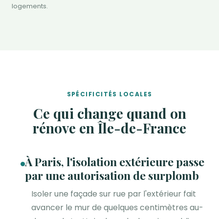
logements.
SPÉCIFICITÉS LOCALES
Ce qui change quand on
rénove en Île-de-France
À Paris, l'isolation extérieure passe
par une autorisation de surplomb
Isoler une façade sur rue par l'extérieur fait
avancer le mur de quelques centimètres au-