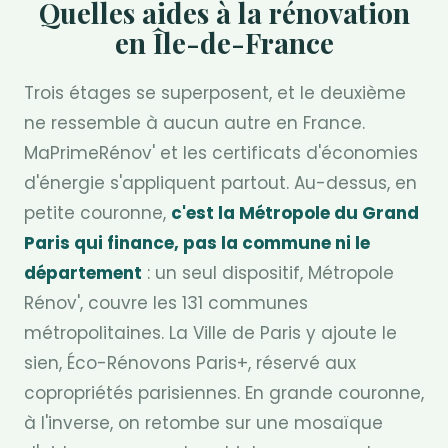
Quelles aides à la rénovation
en Île-de-France
Trois étages se superposent, et le deuxième
ne ressemble à aucun autre en France.
MaPrimeRénov' et les certificats d'économies
d'énergie s'appliquent partout. Au-dessus, en
petite couronne,
c'est la Métropole du Grand
Paris qui finance, pas la commune ni le
département
: un seul dispositif, Métropole
Rénov', couvre les 131 communes
métropolitaines. La Ville de Paris y ajoute le
sien, Éco-Rénovons Paris+, réservé aux
copropriétés parisiennes. En grande couronne,
à l'inverse, on retombe sur une mosaïque