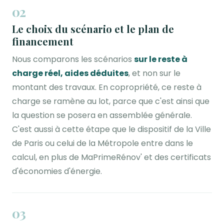
02
Le choix du scénario et le plan de
financement
Nous comparons les scénarios
sur le reste à
charge réel, aides déduites
, et non sur le
montant des travaux. En copropriété, ce reste à
charge se ramène au lot, parce que c'est ainsi que
la question se posera en assemblée générale.
C'est aussi à cette étape que le dispositif de la Ville
de Paris ou celui de la Métropole entre dans le
calcul, en plus de MaPrimeRénov' et des certificats
d'économies d'énergie.
03