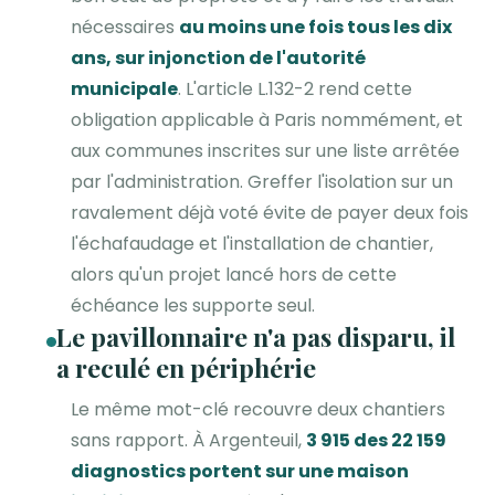
nécessaires
au moins une fois tous les dix
ans, sur injonction de l'autorité
municipale
. L'article L.132-2 rend cette
obligation applicable à Paris nommément, et
aux communes inscrites sur une liste arrêtée
par l'administration. Greffer l'isolation sur un
ravalement déjà voté évite de payer deux fois
l'échafaudage et l'installation de chantier,
alors qu'un projet lancé hors de cette
échéance les supporte seul.
Le pavillonnaire n'a pas disparu, il
a reculé en périphérie
Le même mot-clé recouvre deux chantiers
sans rapport. À Argenteuil,
3 915 des 22 159
diagnostics portent sur une maison