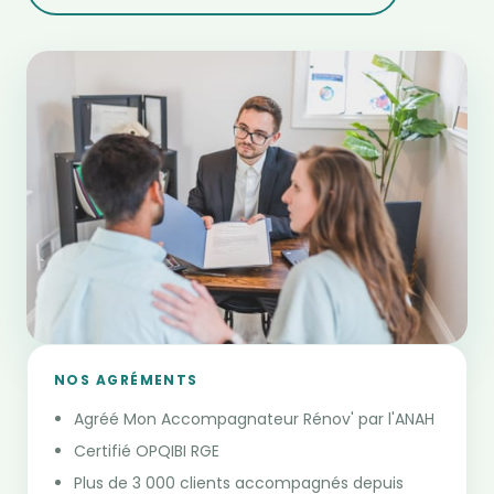
NOS AGRÉMENTS
Agréé Mon Accompagnateur Rénov' par l'ANAH
Certifié OPQIBI RGE
Plus de 3 000 clients accompagnés depuis