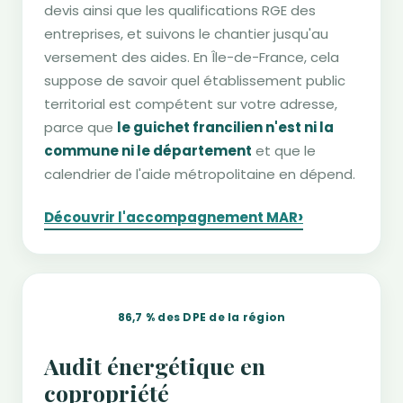
devis ainsi que les qualifications RGE des
entreprises, et suivons le chantier jusqu'au
versement des aides. En Île-de-France, cela
suppose de savoir quel établissement public
territorial est compétent sur votre adresse,
parce que
le guichet francilien n'est ni la
commune ni le département
et que le
calendrier de l'aide métropolitaine en dépend.
›
Découvrir l'accompagnement MAR
86,7 % des DPE de la région
Audit énergétique en
copropriété