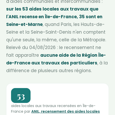
d'aides communales et intercommunales :
sur les 53 aides locales aux travaux que
l'ANIL recense en Île-de-France, 35 sont en
Seine-et-Marne
, quand Paris, les Hauts-de-
Seine et la Seine-Saint-Denis n'en comptent
qu'une seule, la même, celle de la Métropole.
Relevé du 04/08/2026 : le recensement ne
fait apparaître
aucune aide de la Région Île-
de-France aux travaux des particuliers
, à la
différence de plusieurs autres régions.
53
aides locales aux travaux recensées en Île-de-
France par
ANIL, recensement des aides locales