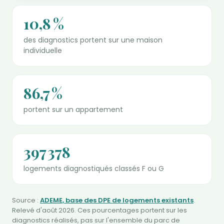
10,8 %
des diagnostics portent sur une maison
individuelle
86,7 %
portent sur un appartement
397 378
logements diagnostiqués classés F ou G
Source :
ADEME, base des DPE de logements existants
.
Relevé d'août 2026. Ces pourcentages portent sur les
diagnostics réalisés, pas sur l'ensemble du parc de