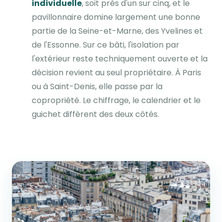
individuelle
, soit près d'un sur cinq, et le
pavillonnaire domine largement une bonne
partie de la Seine-et-Marne, des Yvelines et
de l'Essonne. Sur ce bâti, l'isolation par
l'extérieur reste techniquement ouverte et la
décision revient au seul propriétaire. À Paris
ou à Saint-Denis, elle passe par la
copropriété. Le chiffrage, le calendrier et le
guichet diffèrent des deux côtés.