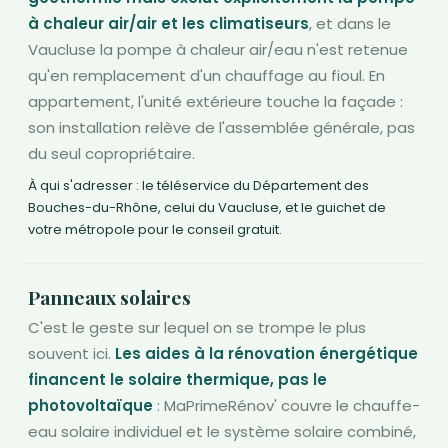
à chaleur air/air et les climatiseurs
, et dans le
Vaucluse la pompe à chaleur air/eau n'est retenue
qu'en remplacement d'un chauffage au fioul. En
appartement, l'unité extérieure touche la façade :
son installation relève de l'assemblée générale, pas
du seul copropriétaire.
À qui s'adresser : le téléservice du Département des
Bouches-du-Rhône, celui du Vaucluse, et le guichet de
votre métropole pour le conseil gratuit.
Panneaux solaires
C'est le geste sur lequel on se trompe le plus
souvent ici.
Les aides à la rénovation énergétique
financent le solaire thermique, pas le
photovoltaïque
: MaPrimeRénov' couvre le chauffe-
eau solaire individuel et le système solaire combiné,