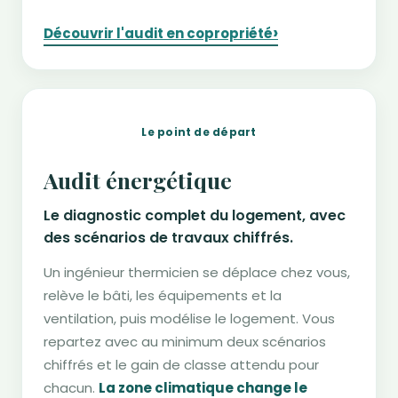
›
Découvrir l'audit en copropriété
Le point de départ
Audit énergétique
Le diagnostic complet du logement, avec
des scénarios de travaux chiffrés.
Un ingénieur thermicien se déplace chez vous,
relève le bâti, les équipements et la
ventilation, puis modélise le logement. Vous
repartez avec au minimum deux scénarios
chiffrés et le gain de classe attendu pour
chacun.
La zone climatique change le