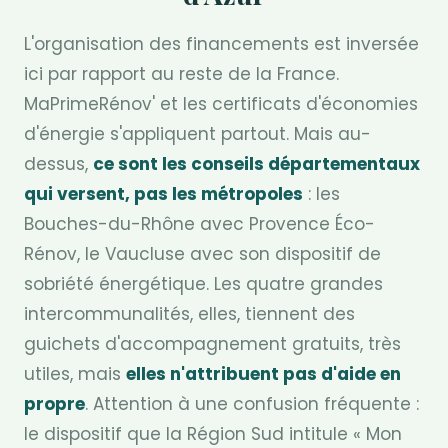
L'organisation des financements est inversée
ici par rapport au reste de la France.
MaPrimeRénov' et les certificats d'économies
d'énergie s'appliquent partout. Mais au-
dessus,
ce sont les conseils départementaux
qui versent, pas les métropoles
: les
Bouches-du-Rhône avec Provence Éco-
Rénov, le Vaucluse avec son dispositif de
sobriété énergétique. Les quatre grandes
intercommunalités, elles, tiennent des
guichets d'accompagnement gratuits, très
utiles, mais
elles n'attribuent pas d'aide en
propre
. Attention à une confusion fréquente :
le dispositif que la Région Sud intitule « Mon