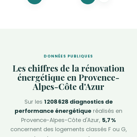
DONNÉES PUBLIQUES
Les chiffres de la rénovation
énergétique en Provence-
Alpes-Côte d'Azur
Sur les
1 208 628 diagnostics de
performance énergétique
réalisés en
Provence-Alpes-Côte d'Azur,
5,7 %
concernent des logements classés F ou G,