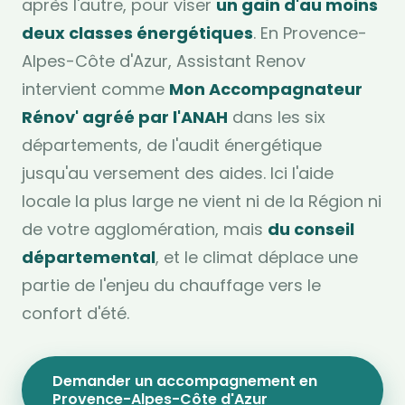
après l'autre, pour viser
un gain d'au moins
deux classes énergétiques
. En Provence-
Alpes-Côte d'Azur, Assistant Renov
intervient comme
Mon Accompagnateur
Rénov' agréé par l'ANAH
dans les six
départements, de l'audit énergétique
jusqu'au versement des aides. Ici l'aide
locale la plus large ne vient ni de la Région ni
de votre agglomération, mais
du conseil
départemental
, et le climat déplace une
partie de l'enjeu du chauffage vers le
confort d'été.
Demander un accompagnement en
Provence-Alpes-Côte d'Azur