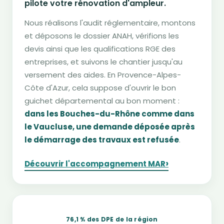
pilote votre rénovation d'ampleur.
Nous réalisons l'audit réglementaire, montons
et déposons le dossier ANAH, vérifions les
devis ainsi que les qualifications RGE des
entreprises, et suivons le chantier jusqu'au
versement des aides. En Provence-Alpes-
Côte d'Azur, cela suppose d'ouvrir le bon
guichet départemental au bon moment :
dans les Bouches-du-Rhône comme dans
le Vaucluse, une demande déposée après
le démarrage des travaux est refusée
.
›
Découvrir l'accompagnement MAR
76,1 % des DPE de la région