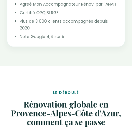
Agréé Mon Accompagnateur Rénov' par l'ANAH
Certifié OPQIBI RGE
Plus de 3 000 clients accompagnés depuis
2020
Note Google 4,4 sur 5
LE DÉROULÉ
Rénovation globale en
Provence-Alpes-Côte d'Azur,
comment ça se passe