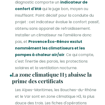
diagnostic comporte un
indicateur de
confort d'été
qui le juge bon, moyen ou
insuffisant. Point décisif pour la conduite du
projet : cet indicateur évalue le confort passif,
obtenu sans appareil de refroidissement.
Installer un climatiseur ne l'améliore donc
pas, et
Provence Éco-Rénov exclut
nommément les climatiseurs et les
pompes à chaleur air/air
. Ce qui compte,
c'est l'inertie des parois, les protections
solaires et la ventilation nocturne.
La zone climatique H3 abaisse la
prime des certificats
Les Alpes-Maritimes, les Bouches-du-Rhône
et le Var sont en zone climatique H3, la plus
douce des trois. Les fiches d'opérations