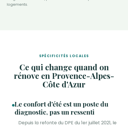
logements.
SPÉCIFICITÉS LOCALES
Ce qui change quand on
rénove en Provence-Alpes-
Côte d'Azur
Le confort d'été est un poste du
diagnostic, pas un ressenti
Depuis la refonte du DPE du 1er juillet 2021, le