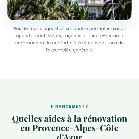
Plus de trois diagnostics sur quatre portent ici sur un
appartement. Volets, façades et toiture-terrasse
commandent le confort d'été et relèvent tous de
l'assemblée générale.
FINANCEMENTS
Quelles aides à la rénovation
en Provence-Alpes-Côte
d'Azur