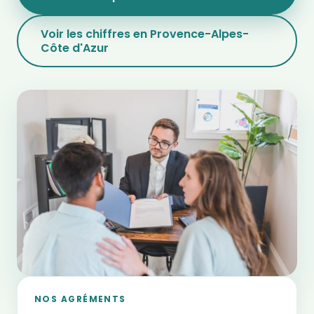
Voir les chiffres en Provence-Alpes-
Côte d'Azur
NOS AGRÉMENTS