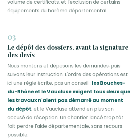
volume de certificats, et l'exclusion de certains
équipements du barème départemental.
03
Le dépôt des dossiers, avant la signature
des devis
Nous montons et déposons les demandes, puis
suivons leur instruction. L'ordre des opérations est
ici une règle écrite, pas un conseil :
les Bouches-
du-Rhône et le Vaucluse exigent tous deux que
les travaux n'aient pas démarré au moment
du dépôt
, et le Vaucluse attend en plus son
accusé de réception. Un chantier lancé trop tôt
fait perdre l'aide départementale, sans recours
possible.