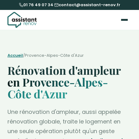
01 76 49 07 34
·
contact@assistant-renov.fr
Accueil
/
Provence-Alpes-Côte d'Azur
Rénovation d'ampleur
en Provence-Alpes-
Côte d'Azur
Une rénovation d'ampleur, aussi appelée
rénovation globale, traite le logement en
une seule opération plutôt qu'un geste