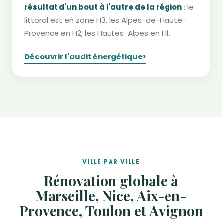
résultat d'un bout à l'autre de la région
: le
littoral est en zone H3, les Alpes-de-Haute-
Provence en H2, les Hautes-Alpes en H1.
›
Découvrir l'audit énergétique
VILLE PAR VILLE
Rénovation globale à
Marseille, Nice, Aix-en-
Provence, Toulon et Avignon