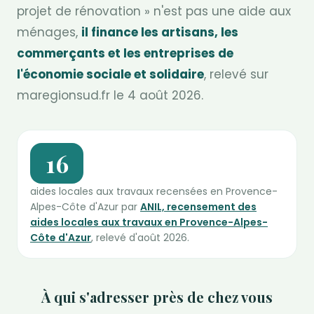
projet de rénovation » n'est pas une aide aux
ménages,
il finance les artisans, les
commerçants et les entreprises de
l'économie sociale et solidaire
, relevé sur
maregionsud.fr le 4 août 2026.
16
aides locales aux travaux recensées en Provence-
Alpes-Côte d'Azur par
ANIL, recensement des
aides locales aux travaux en Provence-Alpes-
Côte d'Azur
, relevé d'août 2026.
À qui s'adresser près de chez vous