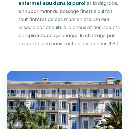
enferme l'eau dans la paroi
et la dégrade,
en supprimant au passage l'inertie qui fait
tout l'intérêt de ces murs en été. On leur
associe des enduits à la chaux et des isolants
perspirants, ce qui change le chiffrage par
rapport à une construction des années 1980.