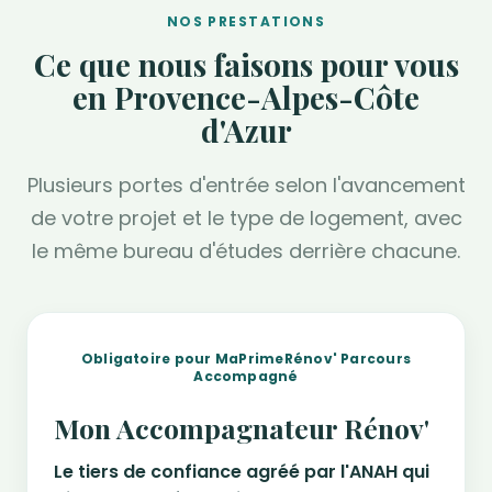
NOS PRESTATIONS
Ce que nous faisons pour vous
en Provence-Alpes-Côte
d'Azur
Plusieurs portes d'entrée selon l'avancement
de votre projet et le type de logement, avec
le même bureau d'études derrière chacune.
Obligatoire pour MaPrimeRénov' Parcours
Accompagné
Mon Accompagnateur Rénov'
Le tiers de confiance agréé par l'ANAH qui