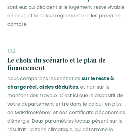
sont eux qui décident si le logement reste vivable
en août, et le calcul réglementaire les prend en
compte.
02
Le choix du scénario et le plan de
financement
Nous comparons les scénarios
sur le reste à
charge réel, aides déduites
, et non sur le
montant des travaux. C'est ici que le dispositif de
votre département entre dans le calcul, en plus
de MaPrimeRénov' et des certificats d'économies
d'énergie. Deux paramètres locaux pèsent sur le
résultat : la zone climatique, qui détermine le