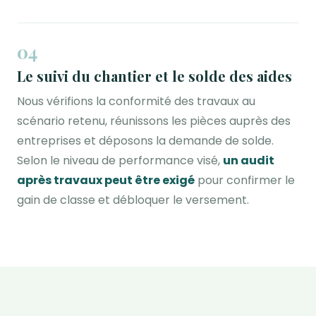
04
Le suivi du chantier et le solde des aides
Nous vérifions la conformité des travaux au
scénario retenu, réunissons les pièces auprès des
entreprises et déposons la demande de solde.
Selon le niveau de performance visé,
un audit
après travaux peut être exigé
pour confirmer le
gain de classe et débloquer le versement.