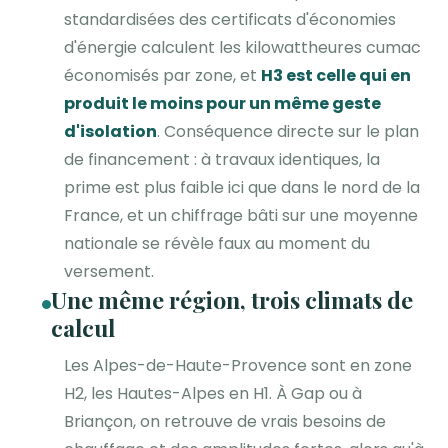
standardisées des certificats d'économies
d'énergie calculent les kilowattheures cumac
économisés par zone, et
H3 est celle qui en
produit le moins pour un même geste
d'isolation
. Conséquence directe sur le plan
de financement : à travaux identiques, la
prime est plus faible ici que dans le nord de la
France, et un chiffrage bâti sur une moyenne
nationale se révèle faux au moment du
versement.
Une même région, trois climats de
calcul
Les Alpes-de-Haute-Provence sont en zone
H2, les Hautes-Alpes en H1. À Gap ou à
Briançon, on retrouve de vrais besoins de