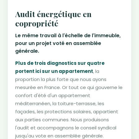
Audit énergétique en
copropriété
Le même travail à l'échelle de l'immeuble,
pour un projet voté en assemblée
générale.
Plus de trois diagnostics sur quatre
portent ici sur un appartement
, la
proportion la plus forte que nous ayons
mesurée en France. Or tout ce qui gouverne le
confort d'été d'un appartement
méditerranéen, la toiture-terrasse, les
façades, les protections solaires, appartient
aux parties communes. Nous produisons
l'audit et accompagnons le conseil syndical
jusqu'au vote en assemblée générale.