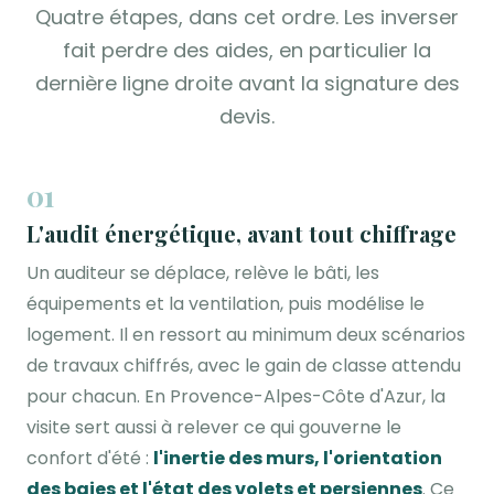
Quatre étapes, dans cet ordre. Les inverser
fait perdre des aides, en particulier la
dernière ligne droite avant la signature des
devis.
01
L'audit énergétique, avant tout chiffrage
Un auditeur se déplace, relève le bâti, les
équipements et la ventilation, puis modélise le
logement. Il en ressort au minimum deux scénarios
de travaux chiffrés, avec le gain de classe attendu
pour chacun. En Provence-Alpes-Côte d'Azur, la
visite sert aussi à relever ce qui gouverne le
confort d'été :
l'inertie des murs, l'orientation
des baies et l'état des volets et persiennes
. Ce