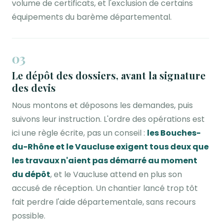
volume de certificats, et l'exclusion de certains
équipements du barème départemental.
03
Le dépôt des dossiers, avant la signature
des devis
Nous montons et déposons les demandes, puis
suivons leur instruction. L'ordre des opérations est
ici une règle écrite, pas un conseil :
les Bouches-
du-Rhône et le Vaucluse exigent tous deux que
les travaux n'aient pas démarré au moment
du dépôt
, et le Vaucluse attend en plus son
accusé de réception. Un chantier lancé trop tôt
fait perdre l'aide départementale, sans recours
possible.