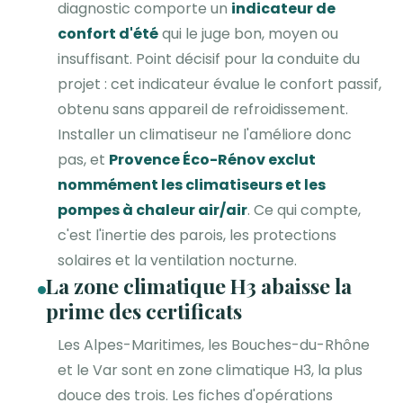
diagnostic comporte un
indicateur de
confort d'été
qui le juge bon, moyen ou
insuffisant. Point décisif pour la conduite du
projet : cet indicateur évalue le confort passif,
obtenu sans appareil de refroidissement.
Installer un climatiseur ne l'améliore donc
pas, et
Provence Éco-Rénov exclut
nommément les climatiseurs et les
pompes à chaleur air/air
. Ce qui compte,
c'est l'inertie des parois, les protections
solaires et la ventilation nocturne.
La zone climatique H3 abaisse la
prime des certificats
Les Alpes-Maritimes, les Bouches-du-Rhône
et le Var sont en zone climatique H3, la plus
douce des trois. Les fiches d'opérations