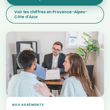
Voir les chiffres en Provence-Alpes-
Côte d'Azur
NOS AGRÉMENTS