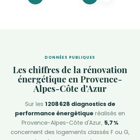
DONNÉES PUBLIQUES
Les chiffres de la rénovation
énergétique en Provence-
Alpes-Côte d'Azur
Sur les
1 208 628 diagnostics de
performance énergétique
réalisés en
Provence-Alpes-Côte d'Azur,
5,7 %
concernent des logements classés F ou G,