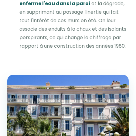
enferme l'eau dans la paroi
et la dégrade,
en supprimant au passage l'inertie qui fait
tout l'intérêt de ces murs en été. On leur
associe des enduits à la chaux et des isolants
perspirants, ce qui change le chiffrage par
rapport à une construction des années 1980.