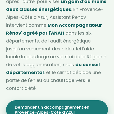
après l'autre, pour viser
un gain d'au moins
deux classes énergétiques
. En Provence-
Alpes-Côte d'Azur, Assistant Renov
intervient comme
Mon Accompagnateur
Rénov' agréé par l'ANAH
dans les six
départements, de l'audit énergétique
jusqu'au versement des aides. Ici l'aide
locale la plus large ne vient ni de la Région ni
de votre agglomération, mais
du conseil
départemental
, et le climat déplace une
partie de l'enjeu du chauffage vers le
confort d'été.
Demander un accompagnement en
Provence-Alpes-Côte d'Azur