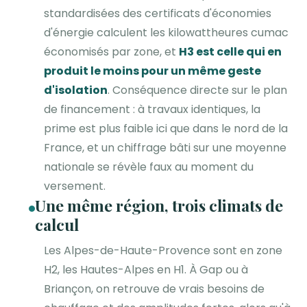
standardisées des certificats d'économies
d'énergie calculent les kilowattheures cumac
économisés par zone, et
H3 est celle qui en
produit le moins pour un même geste
d'isolation
. Conséquence directe sur le plan
de financement : à travaux identiques, la
prime est plus faible ici que dans le nord de la
France, et un chiffrage bâti sur une moyenne
nationale se révèle faux au moment du
versement.
Une même région, trois climats de
calcul
Les Alpes-de-Haute-Provence sont en zone
H2, les Hautes-Alpes en H1. À Gap ou à
Briançon, on retrouve de vrais besoins de