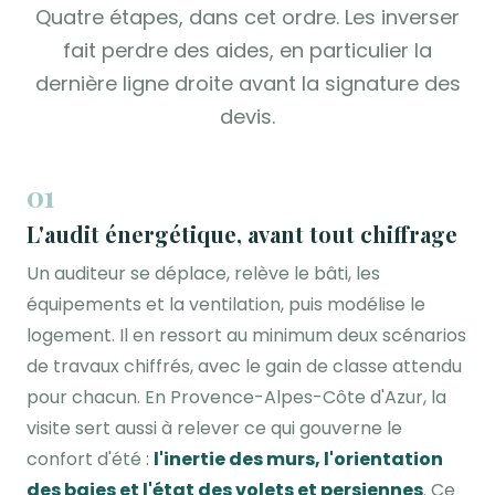
Quatre étapes, dans cet ordre. Les inverser
fait perdre des aides, en particulier la
dernière ligne droite avant la signature des
devis.
01
L'audit énergétique, avant tout chiffrage
Un auditeur se déplace, relève le bâti, les
équipements et la ventilation, puis modélise le
logement. Il en ressort au minimum deux scénarios
de travaux chiffrés, avec le gain de classe attendu
pour chacun. En Provence-Alpes-Côte d'Azur, la
visite sert aussi à relever ce qui gouverne le
confort d'été :
l'inertie des murs, l'orientation
des baies et l'état des volets et persiennes
. Ce