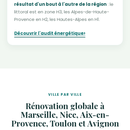
résultat d'un bout à l'autre de la région
: le
littoral est en zone H3, les Alpes-de-Haute-
Provence en H2, les Hautes-Alpes en H1.
›
Découvrir l'audit énergétique
VILLE PAR VILLE
Rénovation globale à
Marseille, Nice, Aix-en-
Provence, Toulon et Avignon