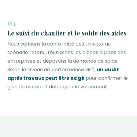
04
Le suivi du chantier et le solde des aides
Nous vérifions la conformité des travaux au
scénario retenu, réunissons les pièces auprès des
entreprises et déposons la demande de solde.
Selon le niveau de performance visé,
un audit
après travaux peut être exigé
pour confirmer le
gain de classe et débloquer le versement.