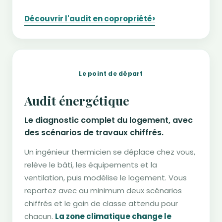
›
Découvrir l'audit en copropriété
Le point de départ
Audit énergétique
Le diagnostic complet du logement, avec
des scénarios de travaux chiffrés.
Un ingénieur thermicien se déplace chez vous,
relève le bâti, les équipements et la
ventilation, puis modélise le logement. Vous
repartez avec au minimum deux scénarios
chiffrés et le gain de classe attendu pour
chacun.
La zone climatique change le