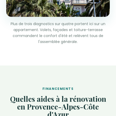
Plus de trois diagnostics sur quatre portent ici sur un
appartement. Volets, façades et toiture-terrasse
commandent le confort d'été et relèvent tous de
l'assemblée générale.
FINANCEMENTS
Quelles aides à la rénovation
en Provence-Alpes-Côte
d'Azur