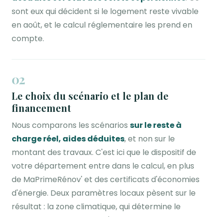
sont eux qui décident si le logement reste vivable
en août, et le calcul réglementaire les prend en
compte.
02
Le choix du scénario et le plan de
financement
Nous comparons les scénarios
sur le reste à
charge réel, aides déduites
, et non sur le
montant des travaux. C'est ici que le dispositif de
votre département entre dans le calcul, en plus
de MaPrimeRénov' et des certificats d'économies
d'énergie. Deux paramètres locaux pèsent sur le
résultat : la zone climatique, qui détermine le