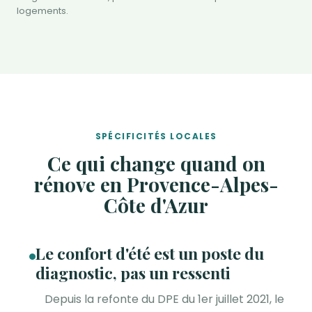
logements.
SPÉCIFICITÉS LOCALES
Ce qui change quand on
rénove en Provence-Alpes-
Côte d'Azur
Le confort d'été est un poste du
diagnostic, pas un ressenti
Depuis la refonte du DPE du 1er juillet 2021, le