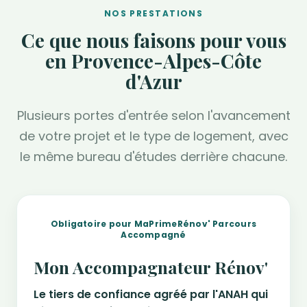
NOS PRESTATIONS
Ce que nous faisons pour vous
en Provence-Alpes-Côte
d'Azur
Plusieurs portes d'entrée selon l'avancement
de votre projet et le type de logement, avec
le même bureau d'études derrière chacune.
Obligatoire pour MaPrimeRénov' Parcours
Accompagné
Mon Accompagnateur Rénov'
Le tiers de confiance agréé par l'ANAH qui