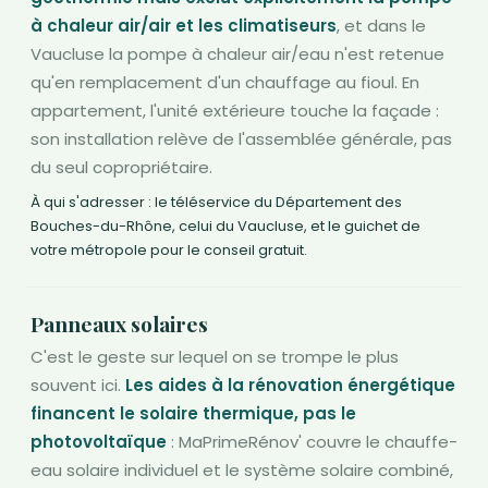
à chaleur air/air et les climatiseurs
, et dans le
Vaucluse la pompe à chaleur air/eau n'est retenue
qu'en remplacement d'un chauffage au fioul. En
appartement, l'unité extérieure touche la façade :
son installation relève de l'assemblée générale, pas
du seul copropriétaire.
À qui s'adresser : le téléservice du Département des
Bouches-du-Rhône, celui du Vaucluse, et le guichet de
votre métropole pour le conseil gratuit.
Panneaux solaires
C'est le geste sur lequel on se trompe le plus
souvent ici.
Les aides à la rénovation énergétique
financent le solaire thermique, pas le
photovoltaïque
: MaPrimeRénov' couvre le chauffe-
eau solaire individuel et le système solaire combiné,