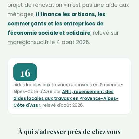
projet de rénovation » n'est pas une aide aux
ménages,
il finance les artisans, les
commerçants et les entreprises de
l'économie sociale et solidaire
, relevé sur
maregionsud.fr le 4 août 2026.
16
aides locales aux travaux recensées en Provence-
Alpes-Côte d'Azur par
ANIL, recensement des
aides locales aux travaux en Provence-Alpes-
Côte d'Azur
, relevé d'août 2026.
À qui s'adresser près de chez vous