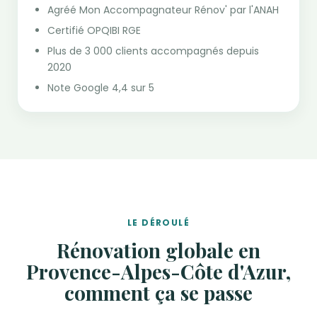
Agréé Mon Accompagnateur Rénov' par l'ANAH
Certifié OPQIBI RGE
Plus de 3 000 clients accompagnés depuis
2020
Note Google 4,4 sur 5
LE DÉROULÉ
Rénovation globale en
Provence-Alpes-Côte d'Azur,
comment ça se passe