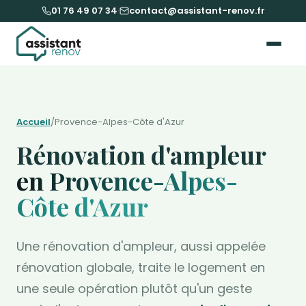
01 76 49 07 34
·
contact@assistant-renov.fr
Accueil
/
Provence-Alpes-Côte d'Azur
Rénovation d'ampleur
en Provence-Alpes-
Côte d'Azur
Une rénovation d'ampleur, aussi appelée
rénovation globale, traite le logement en
une seule opération plutôt qu'un geste