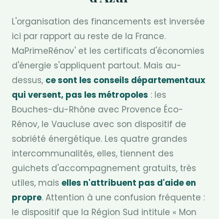
L'organisation des financements est inversée
ici par rapport au reste de la France.
MaPrimeRénov' et les certificats d'économies
d'énergie s'appliquent partout. Mais au-
dessus,
ce sont les conseils départementaux
qui versent, pas les métropoles
: les
Bouches-du-Rhône avec Provence Éco-
Rénov, le Vaucluse avec son dispositif de
sobriété énergétique. Les quatre grandes
intercommunalités, elles, tiennent des
guichets d'accompagnement gratuits, très
utiles, mais
elles n'attribuent pas d'aide en
propre
. Attention à une confusion fréquente :
le dispositif que la Région Sud intitule « Mon