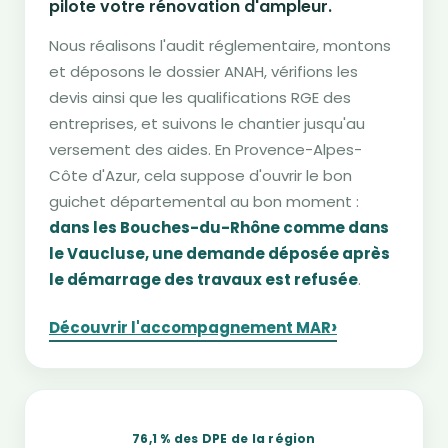
pilote votre rénovation d'ampleur.
Nous réalisons l'audit réglementaire, montons
et déposons le dossier ANAH, vérifions les
devis ainsi que les qualifications RGE des
entreprises, et suivons le chantier jusqu'au
versement des aides. En Provence-Alpes-
Côte d'Azur, cela suppose d'ouvrir le bon
guichet départemental au bon moment :
dans les Bouches-du-Rhône comme dans
le Vaucluse, une demande déposée après
le démarrage des travaux est refusée
.
›
Découvrir l'accompagnement MAR
76,1 % des DPE de la région