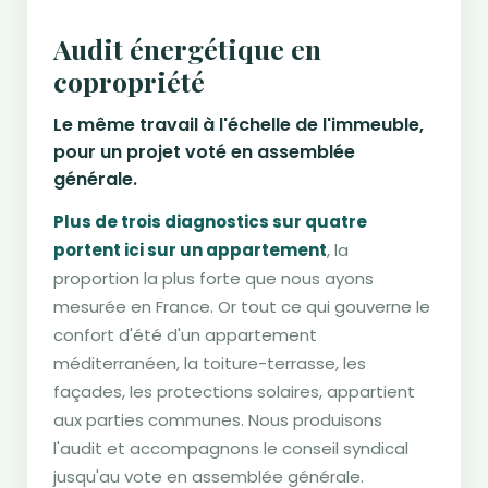
Audit énergétique en
copropriété
Le même travail à l'échelle de l'immeuble,
pour un projet voté en assemblée
générale.
Plus de trois diagnostics sur quatre
portent ici sur un appartement
, la
proportion la plus forte que nous ayons
mesurée en France. Or tout ce qui gouverne le
confort d'été d'un appartement
méditerranéen, la toiture-terrasse, les
façades, les protections solaires, appartient
aux parties communes. Nous produisons
l'audit et accompagnons le conseil syndical
jusqu'au vote en assemblée générale.