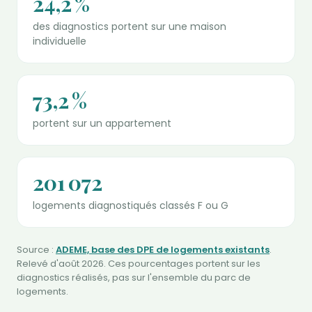
24,2 %
des diagnostics portent sur une maison
individuelle
73,2 %
portent sur un appartement
201 072
logements diagnostiqués classés F ou G
Source :
ADEME, base des DPE de logements existants
.
Relevé d'août 2026. Ces pourcentages portent sur les
diagnostics réalisés, pas sur l'ensemble du parc de
logements.