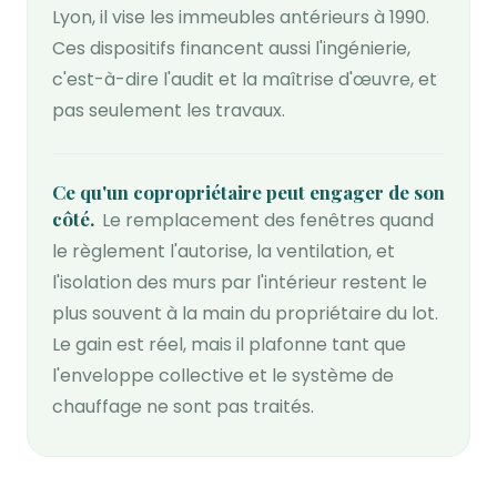
Lyon, il vise les immeubles antérieurs à 1990.
Ces dispositifs financent aussi l'ingénierie,
c'est-à-dire l'audit et la maîtrise d'œuvre, et
pas seulement les travaux.
Ce qu'un copropriétaire peut engager de son
côté
Le remplacement des fenêtres quand
le règlement l'autorise, la ventilation, et
l'isolation des murs par l'intérieur restent le
plus souvent à la main du propriétaire du lot.
Le gain est réel, mais il plafonne tant que
l'enveloppe collective et le système de
chauffage ne sont pas traités.