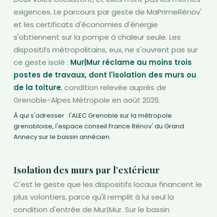
exigences. Le parcours par geste de MaPrimeRénov'
et les certificats d'économies d'énergie
s'obtiennent sur la pompe à chaleur seule. Les
dispositifs métropolitains, eux, ne s'ouvrent pas sur
ce geste isolé :
Mur|Mur réclame au moins trois
postes de travaux, dont l'isolation des murs ou
de la toiture
, condition relevée auprès de
Grenoble-Alpes Métropole en août 2026.
À qui s'adresser : l'ALEC Grenoble sur la métropole
grenobloise, l'espace conseil France Rénov' du Grand
Annecy sur le bassin annécien.
Isolation des murs par l’extérieur
C'est le geste que les dispositifs locaux financent le
plus volontiers, parce qu'il remplit à lui seul la
condition d'entrée de Mur|Mur. Sur le bassin