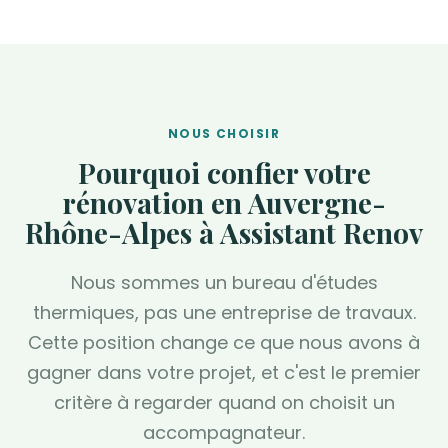
NOUS CHOISIR
Pourquoi confier votre
rénovation en Auvergne-
Rhône-Alpes à Assistant Renov
Nous sommes un bureau d'études
thermiques, pas une entreprise de travaux.
Cette position change ce que nous avons à
gagner dans votre projet, et c'est le premier
critère à regarder quand on choisit un
accompagnateur.