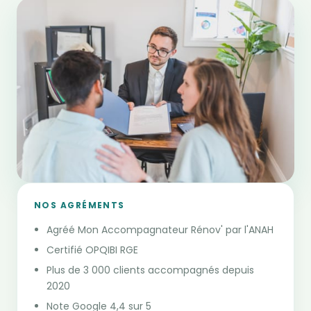
NOS AGRÉMENTS
Agréé Mon Accompagnateur Rénov' par l'ANAH
Certifié OPQIBI RGE
Plus de 3 000 clients accompagnés depuis
2020
Note Google 4,4 sur 5