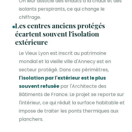
On leur associe des enduits à la chaux et des
isolants perspirants, ce qui change le
chiffrage.
Les centres anciens protégés
écartent souvent l’isolation
extérieure
Le Vieux Lyon est inscrit au patrimoine
mondial et la vieille ville d'Annecy est en
secteur protégé. Dans ces périmètres,
l'isolation par l'extérieur est le plus
souvent refusée
par l'Architecte des
Bâtiments de France. Le projet se reporte sur
l'intérieur, ce qui réduit la surface habitable et
impose de traiter les ponts thermiques aux
planchers.