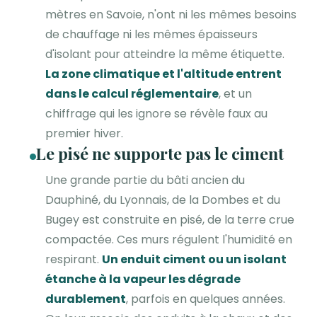
mètres en Savoie, n'ont ni les mêmes besoins
de chauffage ni les mêmes épaisseurs
d'isolant pour atteindre la même étiquette.
La zone climatique et l'altitude entrent
dans le calcul réglementaire
, et un
chiffrage qui les ignore se révèle faux au
premier hiver.
Le pisé ne supporte pas le ciment
Une grande partie du bâti ancien du
Dauphiné, du Lyonnais, de la Dombes et du
Bugey est construite en pisé, de la terre crue
compactée. Ces murs régulent l'humidité en
respirant.
Un enduit ciment ou un isolant
étanche à la vapeur les dégrade
durablement
, parfois en quelques années.