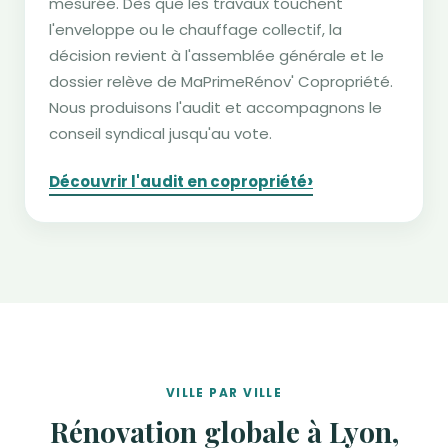
mesurée. Dès que les travaux touchent
l'enveloppe ou le chauffage collectif, la
décision revient à l'assemblée générale et le
dossier relève de MaPrimeRénov' Copropriété.
Nous produisons l'audit et accompagnons le
conseil syndical jusqu'au vote.
›
Découvrir l'audit en copropriété
VILLE PAR VILLE
Rénovation globale à Lyon,