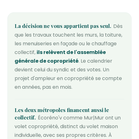
La décision ne vous appartient pas seul
Dès
que les travaux touchent les murs, la toiture,
les menuiseries en façade ou le chauffage
collectif,
ils relèvent de l'assemblée
générale de copropriété
. Le calendrier
devient celui du syndic et des votes. Un
projet d'ampleur en copropriété se compte
en années, pas en mois.
Les deux métropoles financent aussi le
collectif
Écoréno'v comme Mur|Mur ont un
volet copropriété, distinct du volet maison
individuelle, avec ses propres critères. À