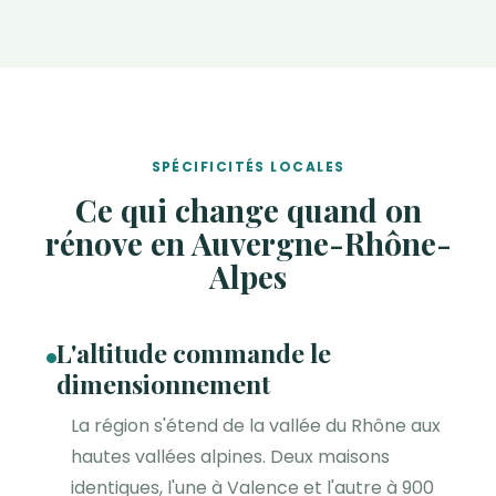
SPÉCIFICITÉS LOCALES
Ce qui change quand on
rénove en Auvergne-Rhône-
Alpes
L'altitude commande le
dimensionnement
La région s'étend de la vallée du Rhône aux
hautes vallées alpines. Deux maisons
identiques, l'une à Valence et l'autre à 900