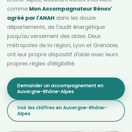
comme
Mon Accompagnateur Rénov'
agréé par l'ANAH
dans les douze
départements, de l'audit énergétique
jusqu'au versement des aides. Deux
métropoles de la région, Lyon et Grenoble,
ont leur propre dispositif d'aide avec leurs
propres règles d'éligibilité.
Demander un accompagnement en
Auvergne-Rhône-Alpes
Voir les chiffres en Auvergne-Rhône-
Alpes