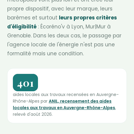
propre dispositif, avec leur marque, leurs
barèmes et surtout
leurs propres critères
d'éligibilité
: Écoréno'v à Lyon, Mur|Mur à
Grenoble. Dans les deux cas, le passage par
l'agence locale de l'énergie n'est pas une
formalité mais une condition.
401
aides locales aux travaux recensées en Auvergne-
Rhône-Alpes par
ANIL, recensement des aides
locales aux travaux en Auvergne-Rhône-Alpes
,
relevé d'août 2026.