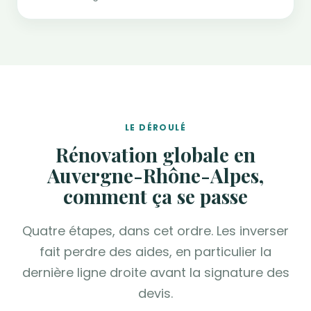
LE DÉROULÉ
Rénovation globale en
Auvergne-Rhône-Alpes,
comment ça se passe
Quatre étapes, dans cet ordre. Les inverser
fait perdre des aides, en particulier la
dernière ligne droite avant la signature des
devis.