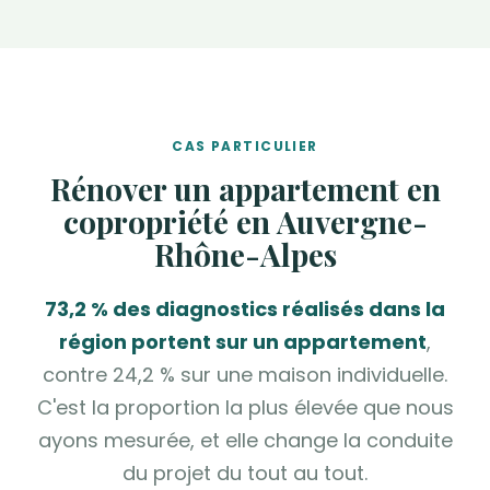
CAS PARTICULIER
Rénover un appartement en
copropriété en Auvergne-
Rhône-Alpes
73,2 % des diagnostics réalisés dans la
région portent sur un appartement
,
contre 24,2 % sur une maison individuelle.
C'est la proportion la plus élevée que nous
ayons mesurée, et elle change la conduite
du projet du tout au tout.