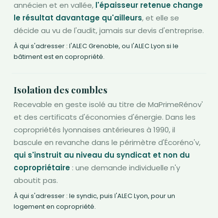
annécien et en vallée,
l'épaisseur retenue change
le résultat davantage qu'ailleurs
, et elle se
décide au vu de l'audit, jamais sur devis d'entreprise.
À qui s'adresser : l'ALEC Grenoble, ou l'ALEC Lyon si le
bâtiment est en copropriété.
Isolation des combles
Recevable en geste isolé au titre de MaPrimeRénov'
et des certificats d'économies d'énergie. Dans les
copropriétés lyonnaises antérieures à 1990, il
bascule en revanche dans le périmètre d'Écoréno'v,
qui s'instruit au niveau du syndicat et non du
copropriétaire
: une demande individuelle n'y
aboutit pas.
À qui s'adresser : le syndic, puis l'ALEC Lyon, pour un
logement en copropriété.