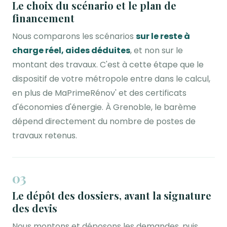
Le choix du scénario et le plan de
financement
Nous comparons les scénarios
sur le reste à
charge réel, aides déduites
, et non sur le
montant des travaux. C'est à cette étape que le
dispositif de votre métropole entre dans le calcul,
en plus de MaPrimeRénov' et des certificats
d'économies d'énergie. À Grenoble, le barème
dépend directement du nombre de postes de
travaux retenus.
03
Le dépôt des dossiers, avant la signature
des devis
Nous montons et déposons les demandes, puis