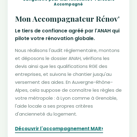
Accompagné
Mon Accompagnateur Rénov'
Le tiers de confiance agréé par l'ANAH qui
pilote votre rénovation globale.
Nous réalisons l'audit réglementaire, montons
et déposons le dossier ANAH, vérifions les
devis ainsi que les qualifications RGE des
entreprises, et suivons le chantier jusqu'au
versement des aides. En Auvergne-Rhône-
Alpes, cela suppose de connaître les règles de
votre métropole : à Lyon comme à Grenoble,
l'aide locale a ses propres critères
d'ancienneté du logement.
›
Découvrir l'accompagnement MAR