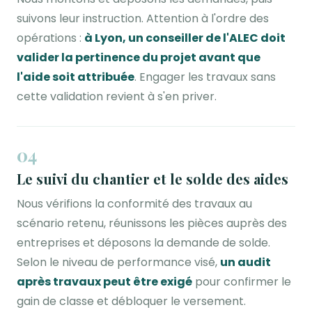
suivons leur instruction. Attention à l'ordre des
opérations :
à Lyon, un conseiller de l'ALEC doit
valider la pertinence du projet avant que
l'aide soit attribuée
. Engager les travaux sans
cette validation revient à s'en priver.
04
Le suivi du chantier et le solde des aides
Nous vérifions la conformité des travaux au
scénario retenu, réunissons les pièces auprès des
entreprises et déposons la demande de solde.
Selon le niveau de performance visé,
un audit
après travaux peut être exigé
pour confirmer le
gain de classe et débloquer le versement.