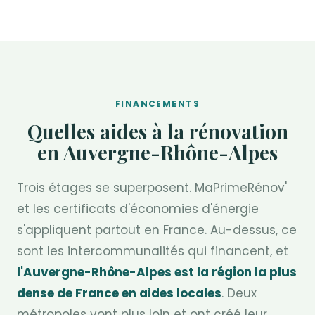
FINANCEMENTS
Quelles aides à la rénovation
en Auvergne-Rhône-Alpes
Trois étages se superposent. MaPrimeRénov'
et les certificats d'économies d'énergie
s'appliquent partout en France. Au-dessus, ce
sont les intercommunalités qui financent, et
l'Auvergne-Rhône-Alpes est la région la plus
dense de France en aides locales
. Deux
métropoles vont plus loin et ont créé leur