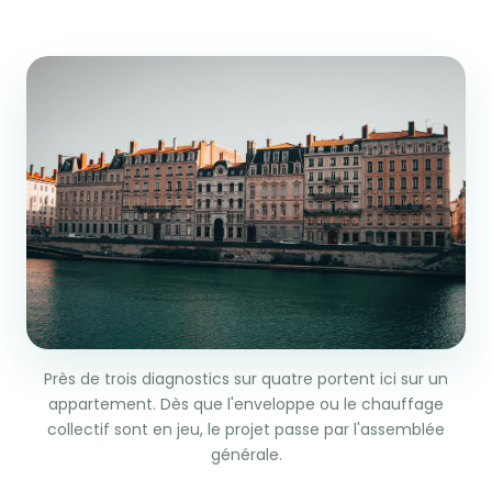
Près de trois diagnostics sur quatre portent ici sur un
appartement. Dès que l'enveloppe ou le chauffage
collectif sont en jeu, le projet passe par l'assemblée
générale.