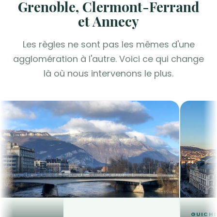
Grenoble, Clermont-Ferrand
et Annecy
Les règles ne sont pas les mêmes d'une
agglomération à l'autre. Voici ce qui change
là où nous intervenons le plus.
GUICHE