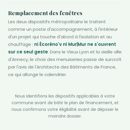
Remplacement des fenêtres
Les deux dispositifs métropolitains le traitent
comme un poste d'accompagnement, à l'intérieur
d'un projet qui touche d'abord à l'isolation et au
chauffage :
ni Écoréno'v ni Mur|Mur ne s'ouvrent
sur ce seul geste
. Dans le Vieux Lyon et la vieille ville
d'Annecy, le choix des menuiseries passe de surcroît
par l'avis de l'Architecte des Bâtiments de France,
ce qui allonge le calendrier.
Nous identifions les dispositifs applicables à votre
commune avant de bâtir le plan de financement, et
nous confirmons votre éligibilité avant de déposer le
moindre dossier.