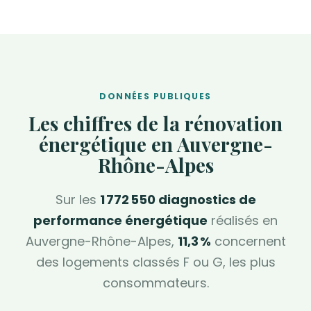
DONNÉES PUBLIQUES
Les chiffres de la rénovation
énergétique en Auvergne-
Rhône-Alpes
Sur les
1 772 550 diagnostics de
performance énergétique
réalisés en
Auvergne-Rhône-Alpes,
11,3 %
concernent
des logements classés F ou G, les plus
consommateurs.