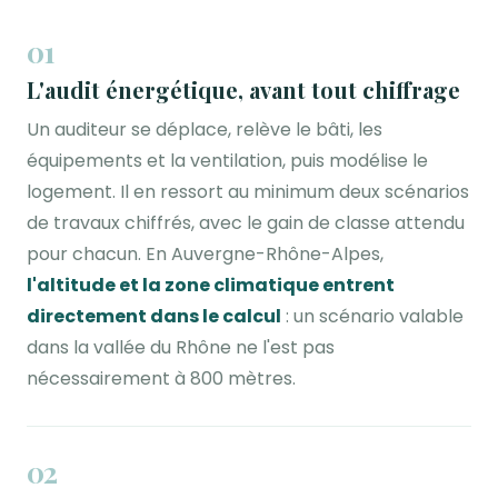
01
L'audit énergétique, avant tout chiffrage
Un auditeur se déplace, relève le bâti, les
équipements et la ventilation, puis modélise le
logement. Il en ressort au minimum deux scénarios
de travaux chiffrés, avec le gain de classe attendu
pour chacun. En Auvergne-Rhône-Alpes,
l'altitude et la zone climatique entrent
directement dans le calcul
: un scénario valable
dans la vallée du Rhône ne l'est pas
nécessairement à 800 mètres.
02