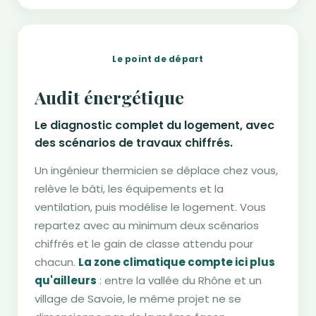
Le point de départ
Audit énergétique
Le diagnostic complet du logement, avec
des scénarios de travaux chiffrés.
Un ingénieur thermicien se déplace chez vous,
relève le bâti, les équipements et la
ventilation, puis modélise le logement. Vous
repartez avec au minimum deux scénarios
chiffrés et le gain de classe attendu pour
chacun.
La zone climatique compte ici plus
qu'ailleurs
: entre la vallée du Rhône et un
village de Savoie, le même projet ne se