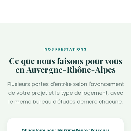
NOS PRESTATIONS
Ce que nous faisons pour vous
en Auvergne-Rhône-Alpes
Plusieurs portes d'entrée selon l'avancement
de votre projet et le type de logement, avec
le même bureau d'études derrière chacune.
Obligatoire pour MaPrimeRénov' Parcours