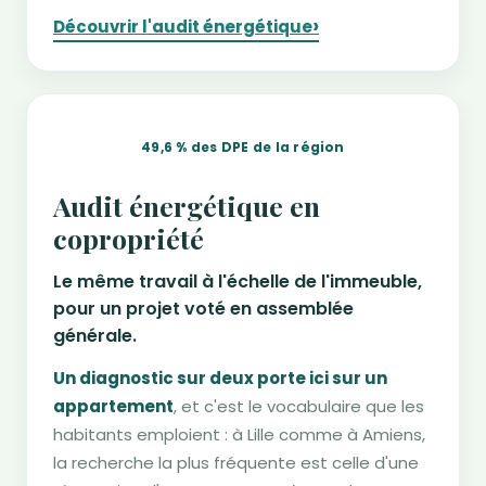
›
Découvrir l'audit énergétique
49,6 % des DPE de la région
Audit énergétique en
copropriété
Le même travail à l'échelle de l'immeuble,
pour un projet voté en assemblée
générale.
Un diagnostic sur deux porte ici sur un
appartement
, et c'est le vocabulaire que les
habitants emploient : à Lille comme à Amiens,
la recherche la plus fréquente est celle d'une