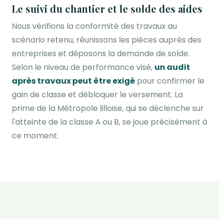
Le suivi du chantier et le solde des aides
Nous vérifions la conformité des travaux au
scénario retenu, réunissons les pièces auprès des
entreprises et déposons la demande de solde.
Selon le niveau de performance visé,
un audit
après travaux peut être exigé
pour confirmer le
gain de classe et débloquer le versement. La
prime de la Métropole lilloise, qui se déclenche sur
l'atteinte de la classe A ou B, se joue précisément à
ce moment.