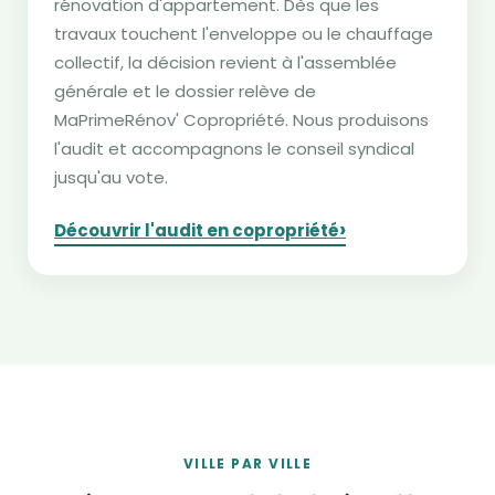
rénovation d'appartement. Dès que les
travaux touchent l'enveloppe ou le chauffage
collectif, la décision revient à l'assemblée
générale et le dossier relève de
MaPrimeRénov' Copropriété. Nous produisons
l'audit et accompagnons le conseil syndical
jusqu'au vote.
›
Découvrir l'audit en copropriété
VILLE PAR VILLE