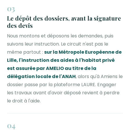
03
Le dépôt des dossiers, avant la signature
des devis
Nous montons et déposons les demandes, puis
suivons leur instruction. Le circuit n'est pas le
même partout :
sur la Métropole Européenne de
Lille, l'instruction des aides à l'habitat privé
est assurée par AMELIO au titre de la
délégation locale de l'ANAH
, alors qu'à Amiens le
dossier passe par la plateforme LAURE. Engager
les travaux avant d'avoir déposé revient à perdre
le droit à l'aide.
04