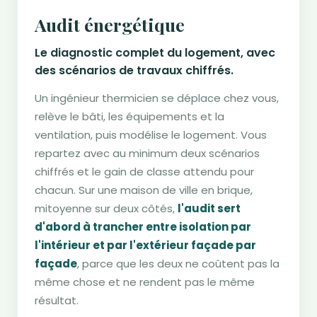
Audit énergétique
Le diagnostic complet du logement, avec
des scénarios de travaux chiffrés.
Un ingénieur thermicien se déplace chez vous,
relève le bâti, les équipements et la
ventilation, puis modélise le logement. Vous
repartez avec au minimum deux scénarios
chiffrés et le gain de classe attendu pour
chacun. Sur une maison de ville en brique,
mitoyenne sur deux côtés,
l'audit sert
d'abord à trancher entre isolation par
l'intérieur et par l'extérieur façade par
façade
, parce que les deux ne coûtent pas la
même chose et ne rendent pas le même
résultat.