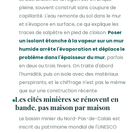
pleine, souvent construit sans coupure de
capillarité. L'eau remonte du sol dans le mur
et s'évapore en surface, ce qui explique les
traces de salpêtre en pied de cloison.
Poser
un isolant étanche à la vapeur sur un mur
humide arrête l'évaporation et déplace le
problème dans l'épaisseur du mur
, parfois
en deux ou trois hivers. On traite d'abord
l'humidité, puis on isole avec des matériaux
perspirants, et le chiffrage n'est pas le même
que sur une construction récente.
Les cités minières se rénovent en
bande, pas maison par maison
Le bassin minier du Nord-Pas-de-Calais est
inscrit au patrimoine mondial de l'UNESCO