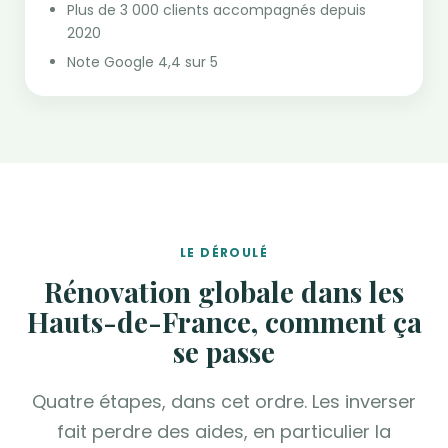
Plus de 3 000 clients accompagnés depuis
2020
Note Google 4,4 sur 5
LE DÉROULÉ
Rénovation globale dans les
Hauts-de-France, comment ça
se passe
Quatre étapes, dans cet ordre. Les inverser
fait perdre des aides, en particulier la