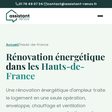
01 76 49 07 34
·
contact@assistant-renov.fr
Accueil
/
Hauts-de-France
Rénovation énergétique
dans les Hauts-de-
France
Une rénovation énergétique d'ampleur traite
le logement en une seule opération,
enveloppe, chauffage et ventilation