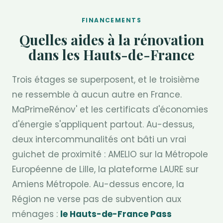
FINANCEMENTS
Quelles aides à la rénovation
dans les Hauts-de-France
Trois étages se superposent, et le troisième
ne ressemble à aucun autre en France.
MaPrimeRénov' et les certificats d'économies
d'énergie s'appliquent partout. Au-dessus,
deux intercommunalités ont bâti un vrai
guichet de proximité : AMELIO sur la Métropole
Européenne de Lille, la plateforme LAURE sur
Amiens Métropole. Au-dessus encore, la
Région ne verse pas de subvention aux
ménages :
le Hauts-de-France Pass