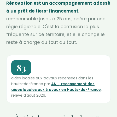
Rénovation est un accompagnement adossé
à un prêt de tiers-financement
,
remboursable jusqu'à 25 ans, opéré par une
régie régionale. C'est la confusion la plus
fréquente sur ce territoire, et elle change le
reste à charge du tout au tout.
83
aides locales aux travaux recensées dans les
Hauts-de-France par
ANIL, recensement des
aides locales aux travaux en Hauts-de-France
,
relevé d'août 2026.