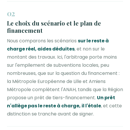
02
Le choix du scénario et le plan de
financement
Nous comparons les scénarios
sur le reste à
charge réel, aides déduites
, et non sur le
montant des travaux. Ici, l'arbitrage porte moins
sur l'empilement de subventions locales, peu
nombreuses, que sur la question du financement :
la Métropole Européenne de Lille et Amiens
Métropole complètent l'ANAH, tandis que la Région
propose un prêt de tiers-financement.
Un prêt
n'allège pas le reste à charge, il l'étale
, et cette
distinction se tranche avant de signer.