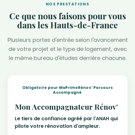
NOS PRESTATIONS
Ce que nous faisons pour vous
dans les Hauts-de-France
Plusieurs portes d'entrée selon l'avancement
de votre projet et le type de logement, avec
le même bureau d'études derrière chacune.
Obligatoire pour MaPrimeRénov' Parcours
Accompagné
Mon Accompagnateur Rénov'
Le tiers de confiance agréé par l'ANAH qui
pilote votre rénovation d'ampleur.