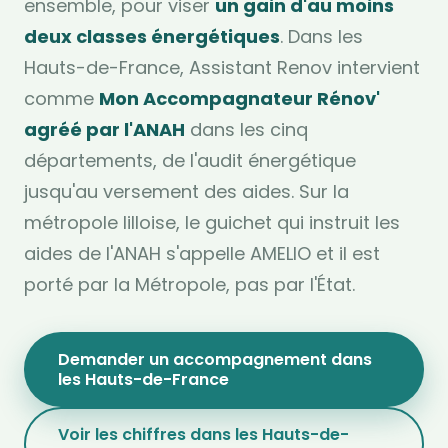
ensemble, pour viser
un gain d'au moins
deux classes énergétiques
. Dans les
Hauts-de-France, Assistant Renov intervient
comme
Mon Accompagnateur Rénov'
agréé par l'ANAH
dans les cinq
départements, de l'audit énergétique
jusqu'au versement des aides. Sur la
métropole lilloise, le guichet qui instruit les
aides de l'ANAH s'appelle AMELIO et il est
porté par la Métropole, pas par l'État.
Demander un accompagnement dans
les Hauts-de-France
Voir les chiffres dans les Hauts-de-