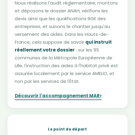
Nous réalisons l'audit réglementaire, montons
et déposons le dossier ANAH, vérifions les
devis ainsi que les qualifications RGE des
entreprises, et suivons le chantier jusqu'au
versement des aides. Dans les Hauts-de-
France, cela suppose de savoir
qui instruit
réellement votre dossier
: sur les 95
communes de la Métropole Européenne de
Lille, l'instruction des aides à l'habitat privé est
assurée localement par le service AMELIO, et
non par les services de l'État.
›
Découvrir l'accompagnement MAR
Le point de départ