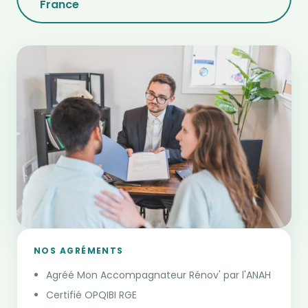
France
NOS AGRÉMENTS
Agréé Mon Accompagnateur Rénov' par l'ANAH
Certifié OPQIBI RGE