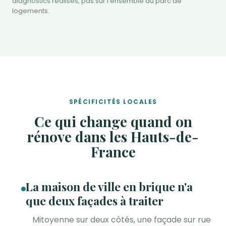
diagnostics réalisés, pas sur l'ensemble du parc de
logements.
SPÉCIFICITÉS LOCALES
Ce qui change quand on
rénove dans les Hauts-de-
France
La maison de ville en brique n'a
que deux façades à traiter
Mitoyenne sur deux côtés, une façade sur rue