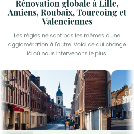
Rénovation globale à Lille,
Amiens, Roubaix, Tourcoing et
Valenciennes
Les règles ne sont pas les mêmes d'une
agglomération à l'autre. Voici ce qui change
là où nous intervenons le plus.