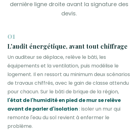
dernière ligne droite avant la signature des
devis.
01
L'audit énergétique, avant tout chiffrage
Un auditeur se déplace, relève le bâti, les
équipements et la ventilation, puis modélise le
logement. Il en ressort au minimum deux scénarios
de travaux chiffrés, avec le gain de classe attendu
pour chacun. Sur le bâti de brique de la région,
l'état de l'humidité en pied de mur se relève
avant de parler d'isolation
: isoler un mur qui
remonte l'eau du sol revient à enfermer le
problème.