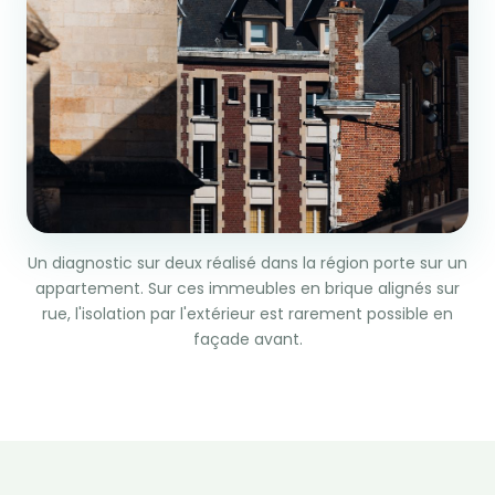
Un diagnostic sur deux réalisé dans la région porte sur un
appartement. Sur ces immeubles en brique alignés sur
rue, l'isolation par l'extérieur est rarement possible en
façade avant.