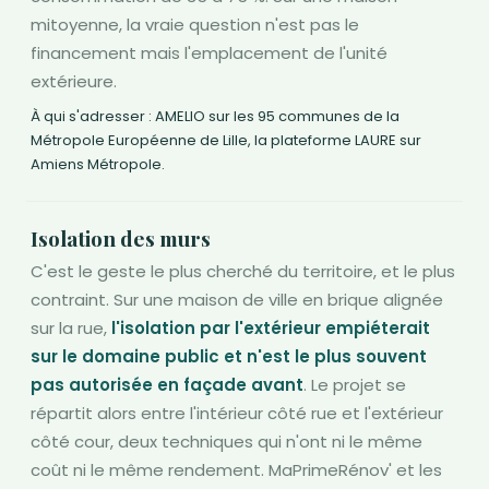
mitoyenne, la vraie question n'est pas le
financement mais l'emplacement de l'unité
extérieure.
À qui s'adresser : AMELIO sur les 95 communes de la
Métropole Européenne de Lille, la plateforme LAURE sur
Amiens Métropole.
Isolation des murs
C'est le geste le plus cherché du territoire, et le plus
contraint. Sur une maison de ville en brique alignée
sur la rue,
l'isolation par l'extérieur empiéterait
sur le domaine public et n'est le plus souvent
pas autorisée en façade avant
. Le projet se
répartit alors entre l'intérieur côté rue et l'extérieur
côté cour, deux techniques qui n'ont ni le même
coût ni le même rendement. MaPrimeRénov' et les