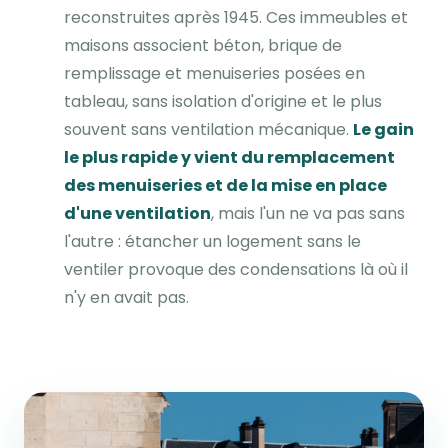
reconstruites après 1945. Ces immeubles et
maisons associent béton, brique de
remplissage et menuiseries posées en
tableau, sans isolation d'origine et le plus
souvent sans ventilation mécanique.
Le gain
le plus rapide y vient du remplacement
des menuiseries et de la mise en place
d'une ventilation
, mais l'un ne va pas sans
l'autre : étancher un logement sans le
ventiler provoque des condensations là où il
n'y en avait pas.