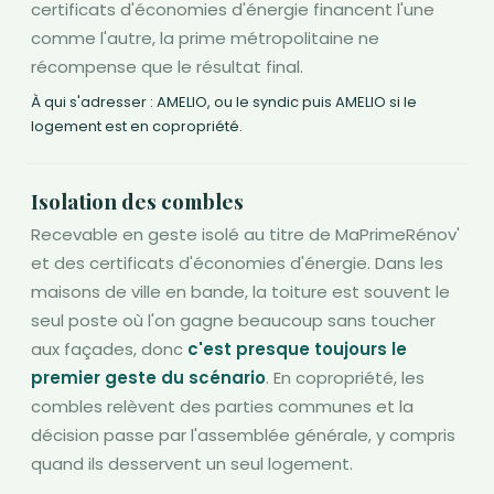
certificats d'économies d'énergie financent l'une
comme l'autre, la prime métropolitaine ne
récompense que le résultat final.
À qui s'adresser : AMELIO, ou le syndic puis AMELIO si le
logement est en copropriété.
Isolation des combles
Recevable en geste isolé au titre de MaPrimeRénov'
et des certificats d'économies d'énergie. Dans les
maisons de ville en bande, la toiture est souvent le
seul poste où l'on gagne beaucoup sans toucher
aux façades, donc
c'est presque toujours le
premier geste du scénario
. En copropriété, les
combles relèvent des parties communes et la
décision passe par l'assemblée générale, y compris
quand ils desservent un seul logement.