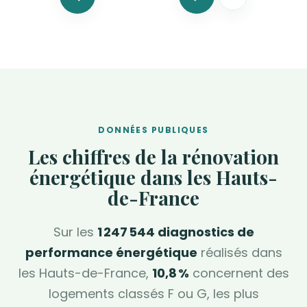
DONNÉES PUBLIQUES
Les chiffres de la rénovation
énergétique dans les Hauts-
de-France
Sur les
1 247 544 diagnostics de
performance énergétique
réalisés dans
les Hauts-de-France,
10,8 %
concernent des
logements classés F ou G, les plus