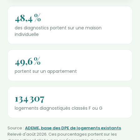
48,4 %
des diagnostics portent sur une maison
individuelle
49,6 %
portent sur un appartement
134 307
logements diagnostiqués classés F ou G
Source :
ADEME, base des DPE de logements existants
.
Relevé d'août 2026. Ces pourcentages portent sur les