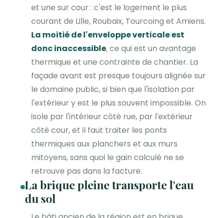
et une sur cour : c'est le logement le plus
courant de Lille, Roubaix, Tourcoing et Amiens.
La moitié de l'enveloppe verticale est
donc inaccessible
, ce qui est un avantage
thermique et une contrainte de chantier. La
façade avant est presque toujours alignée sur
le domaine public, si bien que l'isolation par
l'extérieur y est le plus souvent impossible. On
isole par l'intérieur côté rue, par l'extérieur
côté cour, et il faut traiter les ponts
thermiques aux planchers et aux murs
mitoyens, sans quoi le gain calculé ne se
retrouve pas dans la facture.
La brique pleine transporte l’eau
du sol
Le bâti ancien de la région est en brique