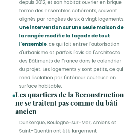
depuis 2012, et son habitat ouvrier en brique
forme des ensembles cohérents, souvent
alignés par rangées de six à vingt logements.
Une intervention sur une seule maison de
la rangée modifie la façade de tout
l'ensemble
, ce qui fait entrer l'autorisation
d'urbanisme et parfois l'avis de l'Architecte
des Bâtiments de France dans le calendrier
du projet. Les logements y sont petits, ce qui
rend l'isolation par l'intérieur coûteuse en
surface habitable.
Les quartiers de la Reconstruction
ne se traitent pas comme du bâti
ancien
Dunkerque, Boulogne-sur-Mer, Amiens et
Saint-Quentin ont été largement