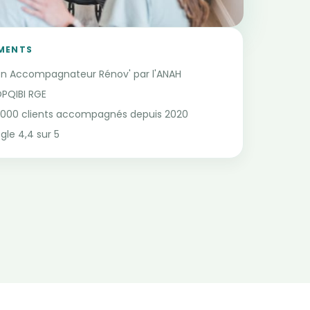
MENTS
n Accompagnateur Rénov' par l'ANAH
OPQIBI RGE
3 000 clients accompagnés depuis 2020
le 4,4 sur 5