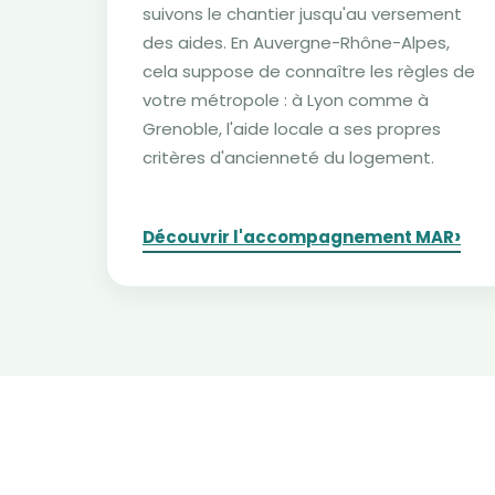
suivons le chantier jusqu'au versement
des aides. En Auvergne-Rhône-Alpes,
cela suppose de connaître les règles de
votre métropole : à Lyon comme à
Grenoble, l'aide locale a ses propres
critères d'ancienneté du logement.
›
Découvrir l'accompagnement MAR