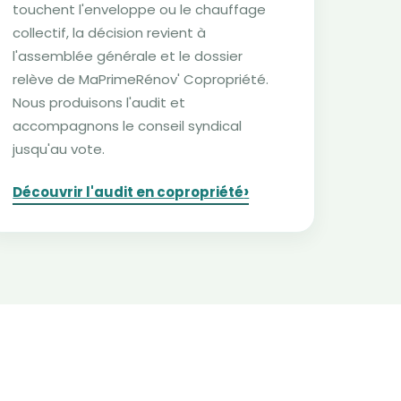
touchent l'enveloppe ou le chauffage
collectif, la décision revient à
l'assemblée générale et le dossier
relève de MaPrimeRénov' Copropriété.
Nous produisons l'audit et
accompagnons le conseil syndical
jusqu'au vote.
›
Découvrir l'audit en copropriété