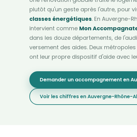
plutôt qu'un geste après l'autre, pour v
classes énergétiques
. En Auvergne-R
intervient comme
Mon Accompagnateu
dans les douze départements, de l'audi
versement des aides. Deux métropoles d
ont leur propre dispositif d'aide avec leu
Demander un accompagnement en Au
Voir les chiffres en Auvergne-Rhône-A