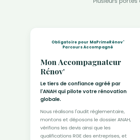
Plusieurs portes
Obligatoire pour MaPrimeRénov'
Parcours Accompagné
Mon Accompagnateur
Rénov'
Le tiers de confiance agréé par
l'ANAH qui pilote votre rénovation
globale.
Nous réalisons l'audit réglementaire,
montons et déposons le dossier ANAH,
vérifions les devis ainsi que les
qualifications RGE des entreprises, et