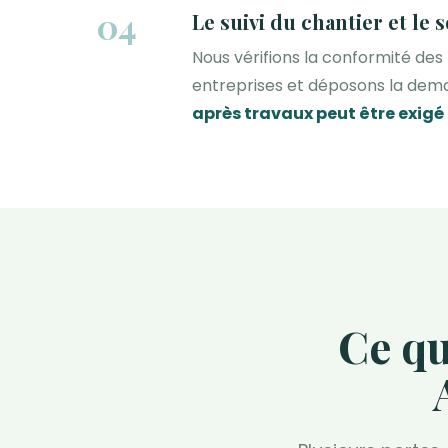
04
Le suivi du chantier et le 
Nous vérifions la conformité des
entreprises et déposons la dema
après travaux peut être exigé
Ce qu